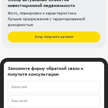
инвестиционной недвижимости
Фото, планировки и характеристики.
Лучшие предложения с гарантированной
доходностью
Хочу получить каталог
Заполните форму обратной связи
и
получите консультацию