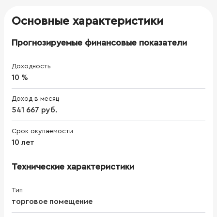
Основные характеристики
Прогнозируемые финансовые показатели
Доходность
10 %
Доход в месяц
541 667 руб.
Срок окупаемости
10 лет
Технические характеристики
Тип
торговое помещение