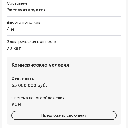
Состояние
Эксплуатируется
Высота потолков
4
м
Электрическая мощность
70 кВт
Коммерческие условия
Стоимость
65 000 000 руб.
Система налогообложения
УСН
Предложить свою цену