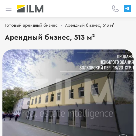
Готовый арендный бизнес
Арендный бизнес, 513 м²
Арендный бизнес, 513 м²