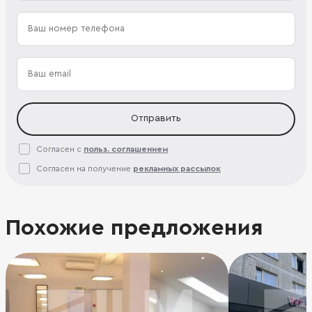
Отправить
Согласен с
польз. соглашением
Согласен на получение
рекламных рассылок
Похожие предложения