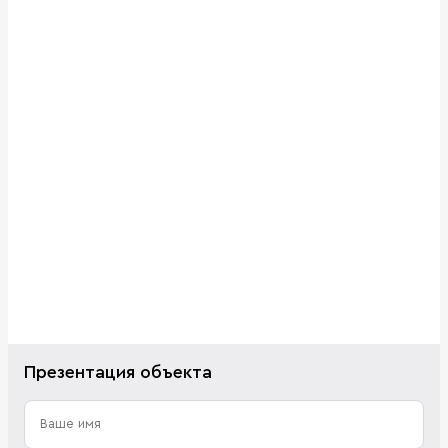
Презентация объекта