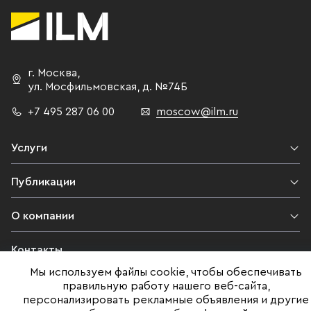
г. Москва
,
ул. Мосфильмовская,
д. №74Б
+7 495 287 06 00
moscow@ilm.ru
Услуги
Публикации
О компании
Контакты
Мы используем файлы cookie, чтобы обеспечивать
Юридическая информация
правильную работу нашего веб-сайта,
персонализировать рекламные объявления и другие