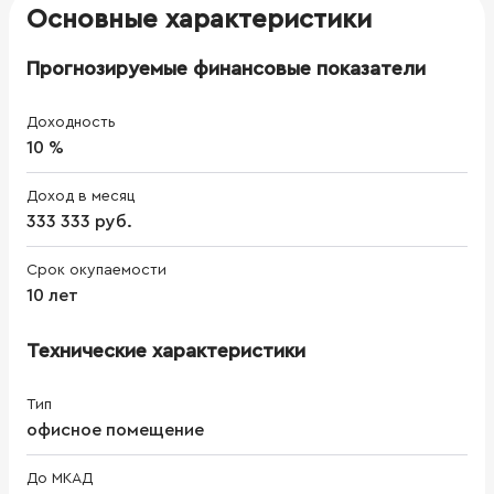
Основные характеристики
Прогнозируемые финансовые показатели
Доходность
10 %
Доход в месяц
333 333 руб.
Срок окупаемости
10 лет
Технические характеристики
Тип
офисное помещение
До МКАД