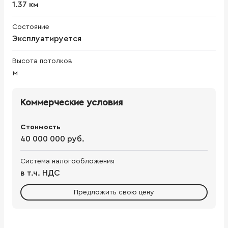
1.37 км
Состояние
Эксплуатируется
Высота потолков
м
Коммерческие условия
Стоимость
40 000 000 руб.
Система налогообложения
в т.ч. НДС
Предложить свою цену