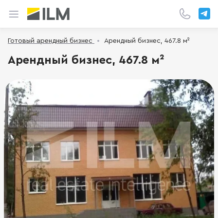
Готовый арендный бизнес
Арендный бизнес, 467.8 м²
Арендный бизнес, 467.8 м²