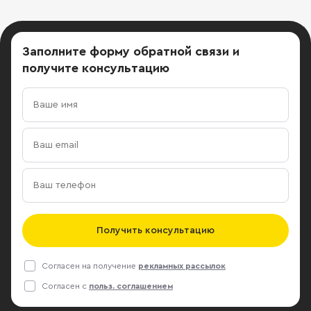
Заполните форму обратной связи
и
получите консультацию
Получить консультацию
Согласен на получение
рекламных рассылок
Согласен с
польз. соглашением