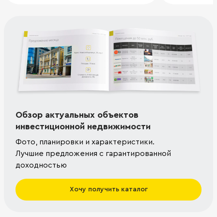
Обзор актуальных объектов
инвестиционной недвижимости
Фото, планировки и характеристики.
Лучшие предложения с гарантированной
доходностью
Хочу получить каталог