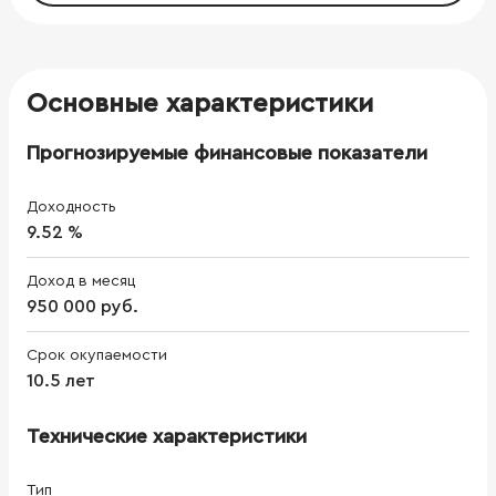
Основные характеристики
Прогнозируемые финансовые показатели
Доходность
9.52 %
Доход в месяц
950 000 руб.
Срок окупаемости
10.5 лет
Технические характеристики
Тип