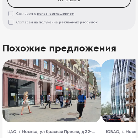
Согласен с
польз. соглашением
Согласен на получение
рекламных рассылок
Похожие предложения
ЦАО, г Москва, ул Красная Пресня, д 32-
ЮВАО, г. Моск