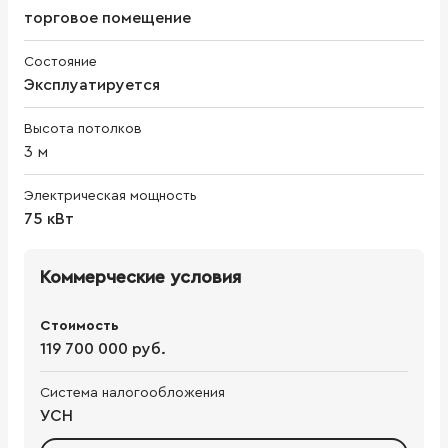
торговое помещение
Состояние
Эксплуатируется
Высота потолков
3
м
Электрическая мощность
75 кВт
Коммерческие условия
Стоимость
119 700 000 руб.
Система налогообложения
УСН