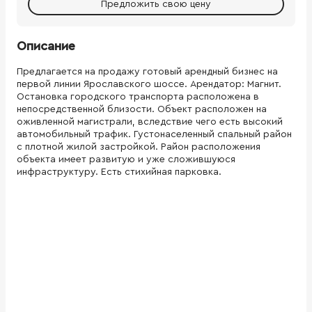
Предложить свою цену
Описание
Предлагается на продажу готовый арендный бизнес на
первой линии Ярославского шоссе. Арендатор: Магнит.
Остановка городского транспорта расположена в
непосредственной близости. Объект расположен на
оживленной магистрали, вследствие чего есть высокий
автомобильный трафик. Густонаселенный спальный район
с плотной жилой застройкой. Район расположения
объекта имеет развитую и уже сложившуюся
инфраструктуру. Есть стихийная парковка.