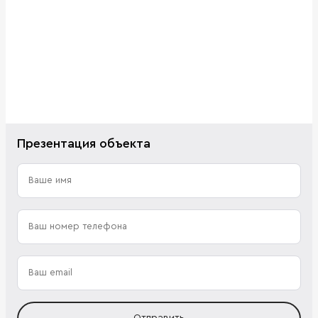
Презентация объекта
Отправить