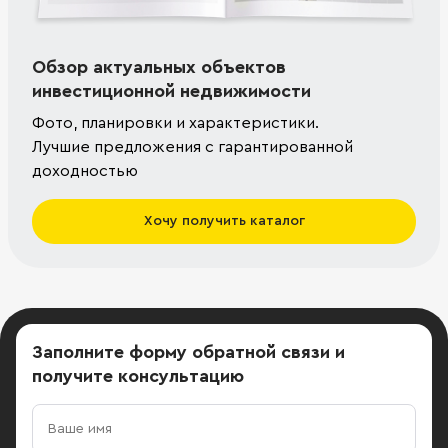
Обзор актуальных объектов
инвестиционной недвижимости
Фото, планировки и характеристики.
Лучшие предложения с гарантированной
доходностью
Хочу получить каталог
Заполните форму обратной связи
и
получите консультацию