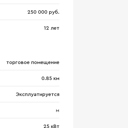
250 000 руб.
12 лет
торговое помещение
0.85 км
Эксплуатируется
м
25 кВт