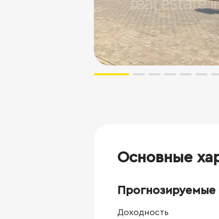
Основные ха
Прогнозируемые 
Доходность