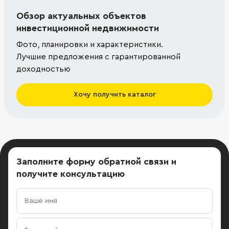
Обзор актуальных объектов
инвестиционной недвижимости
Фото, планировки и характеристики.
Лучшие предложения с гарантированной
доходностью
Хочу получить каталог
Заполните форму обратной связи
и
получите консультацию