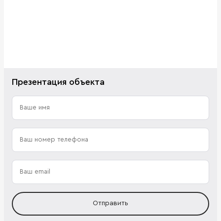
Презентация объекта
Отправить