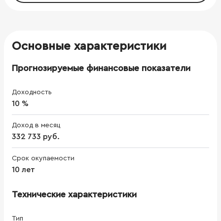
Основные характеристики
Прогнозируемые финансовые показатели
Доходность
10 %
Доход в месяц
332 733 руб.
Срок окупаемости
10 лет
Технические характеристики
Тип