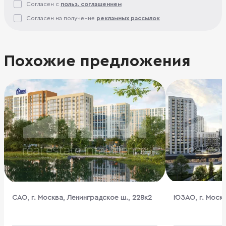
Согласен с
польз. соглашением
Согласен на получение
рекламных рассылок
Похожие предложения
CАО, г. Москва, Ленинградское ш., 228к2
ЮЗАО, г. Моск
жилой комплекс