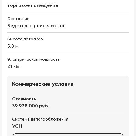
торговое помещение
Состояние
Ведётся строительство
Высота потолков
5.8
м
Электрическая мощность
21 кВт
Коммерческие условия
Стоимость
39 928 000 руб.
Система налогообложения
УСН