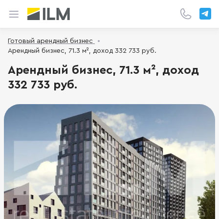
Готовый арендный бизнес
Арендный бизнес, 71.3 м², доход 332 733 руб.
Арендный бизнес, 71.3 м², доход
332 733 руб.