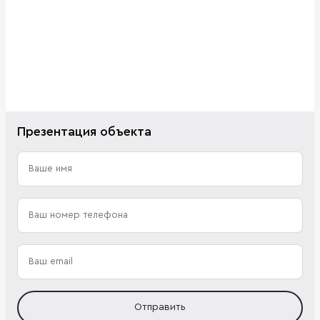
Презентация объекта
Отправить