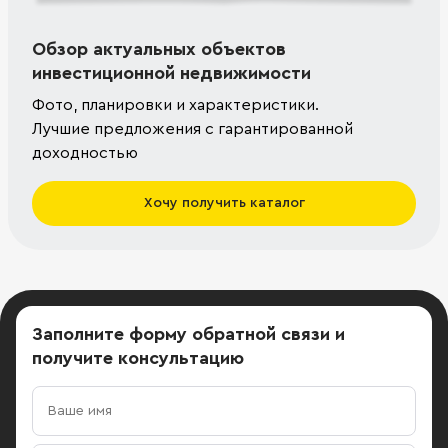
Обзор актуальных объектов
инвестиционной недвижимости
Фото, планировки и характеристики.
Лучшие предложения с гарантированной
доходностью
Хочу получить каталог
Заполните форму обратной связи
и
получите консультацию