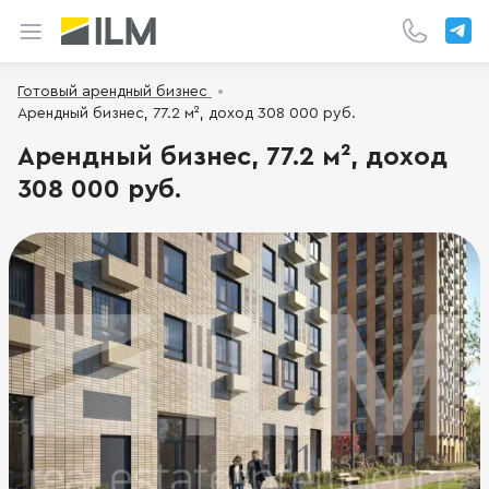
Готовый арендный бизнес
Арендный бизнес, 77.2 м², доход 308 000 руб.
Арендный бизнес, 77.2 м², доход
308 000 руб.