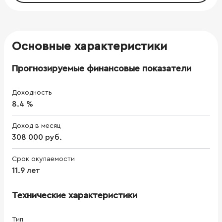
Основные характеристики
Прогнозируемые финансовые показатели
Доходность
8.4 %
Доход в месяц
308 000 руб.
Срок окупаемости
11.9 лет
Технические характеристики
Тип