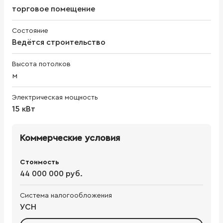
торговое помещение
Состояние
Ведётся строительство
Высота потолков
м
Электрическая мощность
15 кВт
Коммерческие условия
Стоимость
44 000 000 руб.
Система налогообложения
УСН