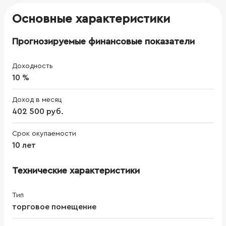
Основные характеристики
Прогнозируемые финансовые показатели
Доходность
10 %
Доход в месяц
402 500 руб.
Срок окупаемости
10 лет
Технические характеристики
Тип
торговое помещение