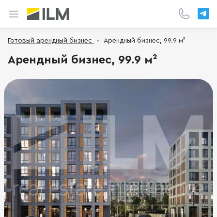
Готовый арендный бизнес
Арендный бизнес, 99.9 м²
Арендный бизнес, 99.9 м²