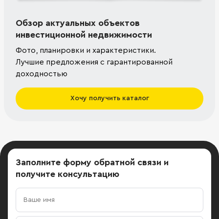
Обзор актуальных объектов
инвестиционной недвижимости
Фото, планировки и характеристики.
Лучшие предложения с гарантированной
доходностью
Хочу получить каталог
Заполните форму обратной связи
и
получите консультацию