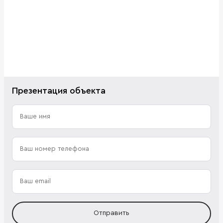
Презентация объекта
Отправить