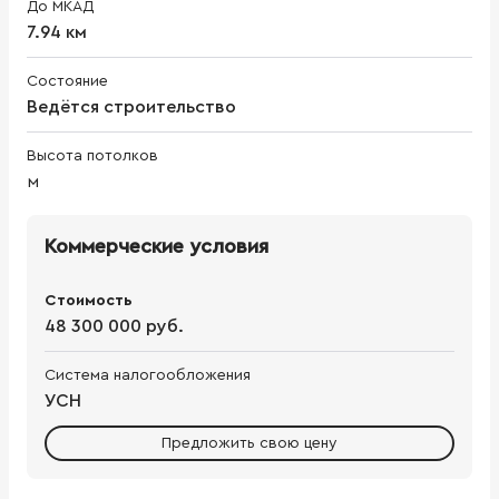
До МКАД
7.94 км
Состояние
Ведётся строительство
Высота потолков
м
Коммерческие условия
Стоимость
48 300 000 руб.
Система налогообложения
УСН
Предложить свою цену