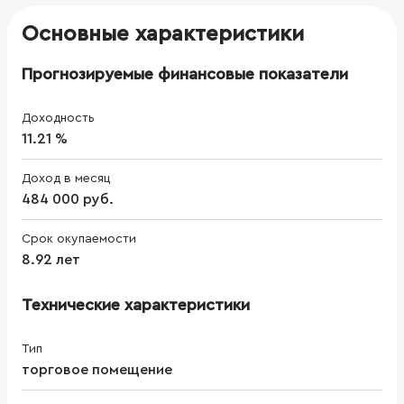
Основные характеристики
Прогнозируемые финансовые показатели
Доходность
11.21 %
Доход в месяц
484 000 руб.
Срок окупаемости
8.92 лет
Технические характеристики
Тип
торговое помещение