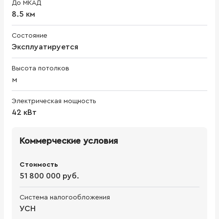
До МКАД
8.5 км
Состояние
Эксплуатируется
Высота потолков
м
Электрическая мощность
42 кВт
Коммерческие условия
Стоимость
51 800 000 руб.
Система налогообложения
УСН