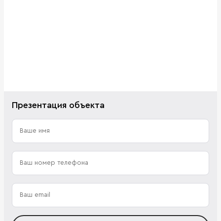
Презентация объекта