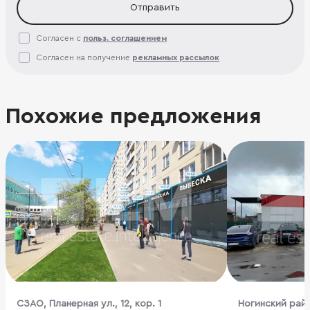
Отправить
Согласен с
польз. соглашением
Согласен на получение
рекламных рассылок
Похожие предложения
CЗАО, Планерная ул., 12, кор. 1
Ногинский райо