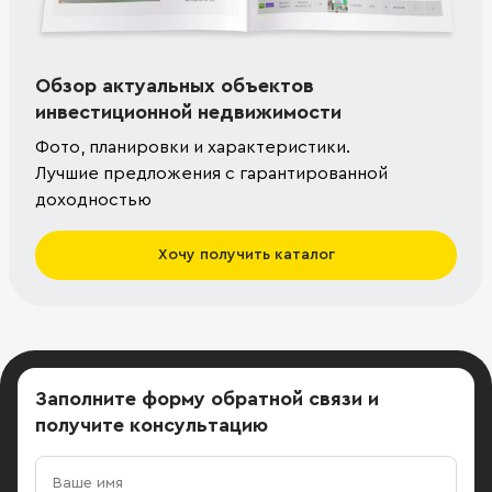
Обзор актуальных объектов
инвестиционной недвижимости
Фото, планировки и характеристики.
Лучшие предложения с гарантированной
доходностью
Хочу получить каталог
Заполните форму обратной связи
и
получите консультацию