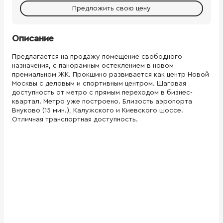
Предложить свою цену
Описание
Предлагается на продажу помещение свободного
назначения, с панорамным остеклением в новом
премиальном ЖК. Прокшино развивается как центр Новой
Москвы с деловым и спортивным центром. Шаговая
доступность от метро с прямым переходом в бизнес-
квартал. Метро уже построено. Близость аэропорта
Внуково (15 мин.), Калужского и Киевского шоссе.
Отличная транспортная доступность.