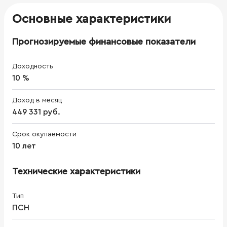
Основные характеристики
Прогнозируемые финансовые показатели
Доходность
10 %
Доход в месяц
449 331 руб.
Срок окупаемости
10 лет
Технические характеристики
Тип
ПСН