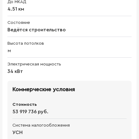
До МКАД
4.51 км
Состояние
Ведётся строительство
Высота потолков
м
Электрическая мощность
34 кВт
Коммерческие условия
Стоимость
53 919 736 руб.
Система налогообложения
УСН