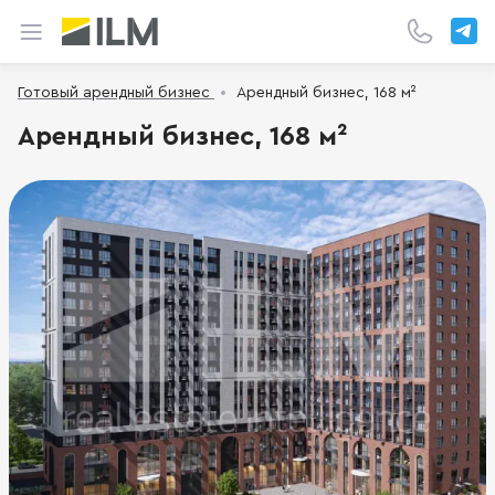
Готовый арендный бизнес
Арендный бизнес, 168 м²
Арендный бизнес, 168 м²