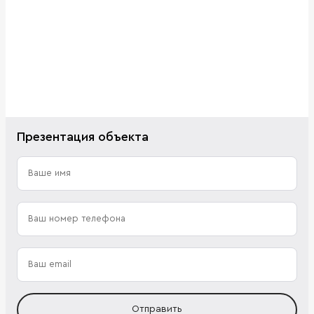
Презентация объекта
Отправить