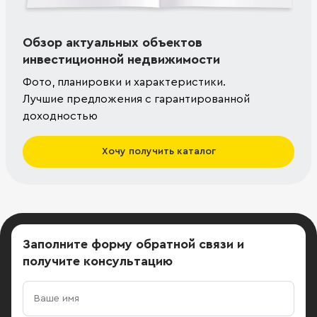
Обзор актуальных объектов
инвестиционной недвижимости
Фото, планировки и характеристики.
Лучшие предложения с гарантированной
доходностью
Хочу получить каталог
Заполните форму обратной связи
и
получите консультацию