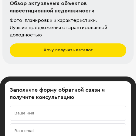
Обзор актуальных объектов
инвестиционной недвижимости
Фото, планировки и характеристики.
Лучшие предложения с гарантированной
доходностью
Хочу получить каталог
Заполните форму обратной связи
и
получите консультацию