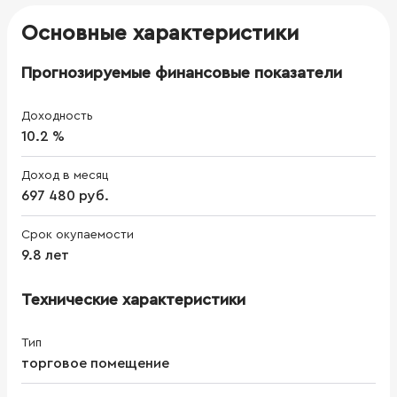
Основные характеристики
Прогнозируемые финансовые показатели
Доходность
10.2 %
Доход в месяц
697 480 руб.
Срок окупаемости
9.8 лет
Технические характеристики
Тип
торговое помещение