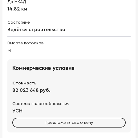
До МКАД
14.82 км
Состояние
Ведётся строительство
Высота потолков
м
Коммерческие условия
Стоимость
82 023 648 руб.
Система налогообложения
УСН
Предложить свою цену