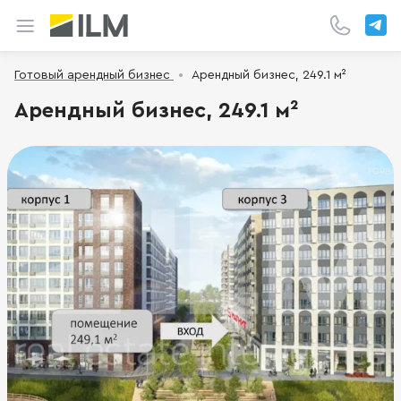
Готовый арендный бизнес
Арендный бизнес, 249.1 м²
Арендный бизнес, 249.1 м²