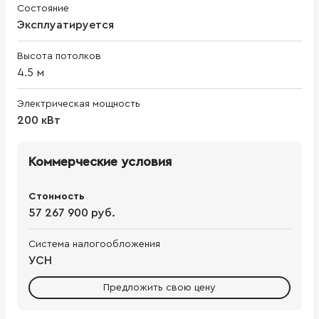
Состояние
Эксплуатируется
Высота потолков
4.5
м
Электрическая мощность
200 кВт
Коммерческие условия
Стоимость
57 267 900 руб.
Система налогообложения
УСН
Предложить свою цену