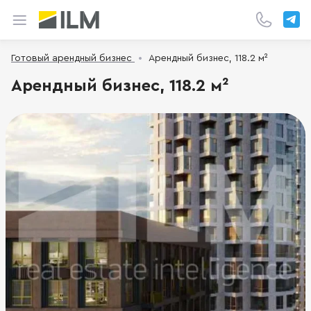
Готовый арендный бизнес
Арендный бизнес, 118.2 м²
Арендный бизнес, 118.2 м²