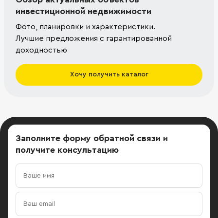
инвестиционной недвижимости
Фото, планировки и характеристики.
Лучшие предложения с гарантированной
доходностью
Хочу получить каталог
Заполните форму обратной связи
и
получите консультацию