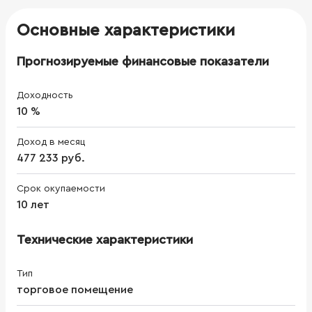
Основные характеристики
Прогнозируемые финансовые показатели
Доходность
10 %
Доход в месяц
477 233 руб.
Срок окупаемости
10 лет
Технические характеристики
Тип
торговое помещение