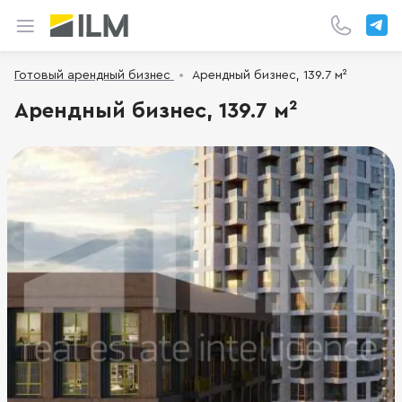
Готовый арендный бизнес
Арендный бизнес, 139.7 м²
Арендный бизнес, 139.7 м²