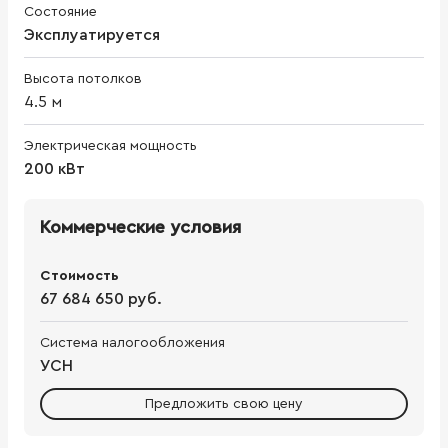
Состояние
Эксплуатируется
Высота потолков
4.5
м
Электрическая мощность
200 кВт
Коммерческие условия
Стоимость
67 684 650 руб.
Система налогообложения
УСН
Предложить свою цену