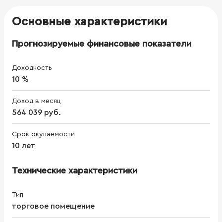
Основные характеристики
Прогнозируемые финансовые показатели
Доходность
10 %
Доход в месяц
564 039 руб.
Срок окупаемости
10 лет
Технические характеристики
Тип
торговое помещение