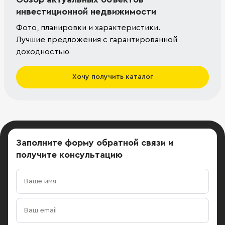
инвестиционной недвижимости
Фото, планировки и характеристики.
Лучшие предложения с гарантированной
доходностью
Хочу получить каталог
Заполните форму обратной связи
и
получите консультацию