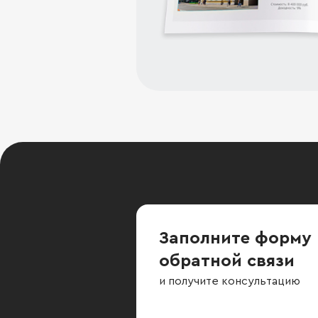
Заполните форму
обратной связи
и получите консультацию