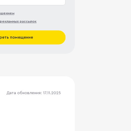
лашением
рекламных рассылок
реть помещение
Дата обновления: 17.11.2025