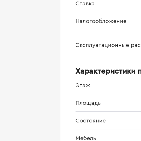
Ставка
Налогообложение
Эксплуатационные рас
Характеристики 
Этаж
Площадь
Состояние
Мебель