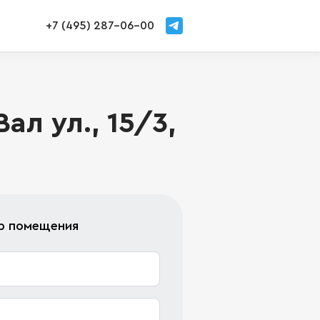
+7 (495) 287-06-00
л ул., 15/3,
тр помещения