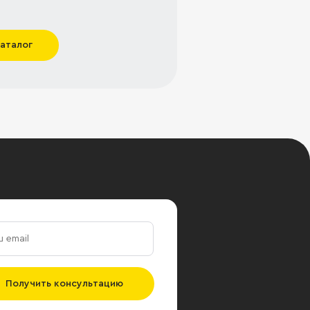
каталог
Получить консультацию