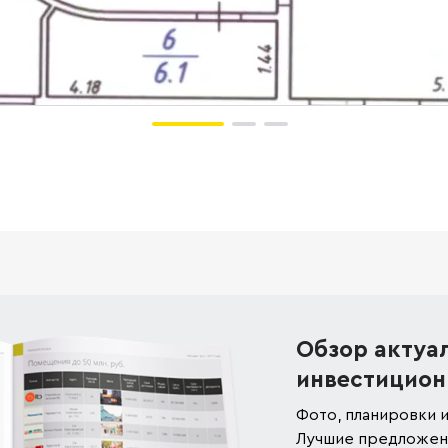
Обзор актуа
инвестицион
Фото, планировки и
Лучшие предложени