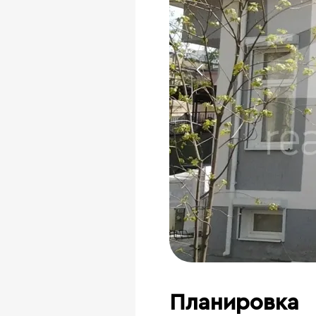
Планировка