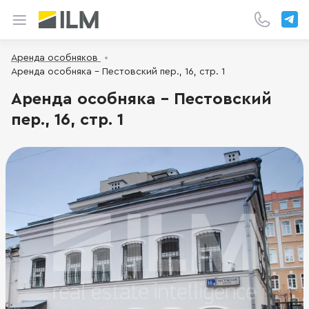
Аренда особняков
Аренда особняка - Пестовский пер., 16, стр. 1
Аренда особняка - Пестовский
пер., 16, стр. 1