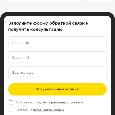
Заполните форму обратной связи
и
получите консультацию
Получить консультацию
Согласен на получение
рекламных рассылок
Согласен с
польз. соглашением