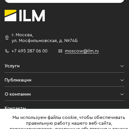
г. Москва
,
ул. Мосфильмовская,
д. №74Б
+7 495 287 06 00
moscow@ilm.ru
Услуги
Публикации
О компании
Контакты
Мы используем файлы cookie, чтобы обеспечивать
Юридическая информация
правильную работу нашего веб-сайта,