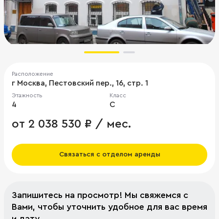
Расположение
г Москва, Пестовский пер., 16, стр. 1
Этажность
Класс
4
C
от 2 038 530 ₽ / мес.
Связаться с отделом аренды
Запишитесь на просмотр! Мы свяжемся с
Вами, чтобы уточнить удобное для вас время
и дату