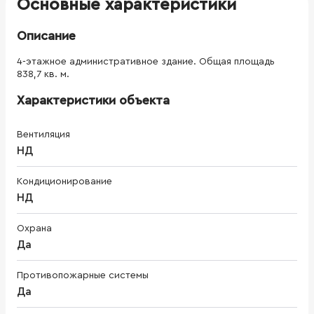
Основные характеристики
Описание
4-этажное административное здание. Общая площадь
838,7 кв. м.
Характеристики объекта
Вентиляция
НД
Кондиционирование
НД
Охрана
Да
Противопожарные системы
Да