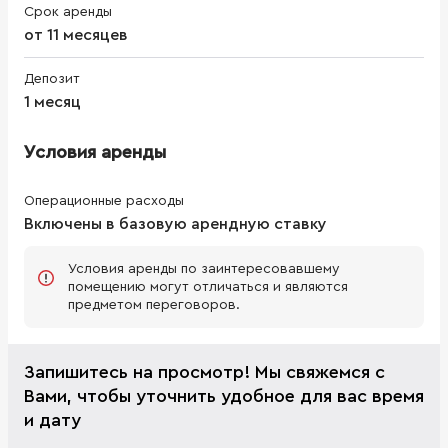
Срок аренды
от 11 месяцев
Депозит
1 месяц
Условия аренды
Операционные расходы
Включены в базовую арендную ставку
Условия аренды по заинтересовавшему
помещению могут отличаться и являются
предметом переговоров.
Запишитесь на просмотр! Мы свяжемся с
Вами, чтобы уточнить удобное для вас время
и дату