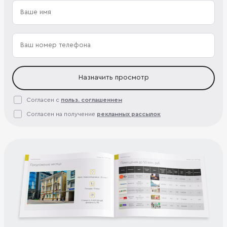
Назначить просмотр
Согласен с
польз. соглашением
Согласен на получение
рекламных рассылок