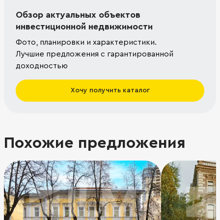
Обзор актуальных объектов
инвестиционной недвижимости
Фото, планировки и характеристики.
Лучшие предложения с гарантированной
доходностью
Хочу получить каталог
Похожие предложения