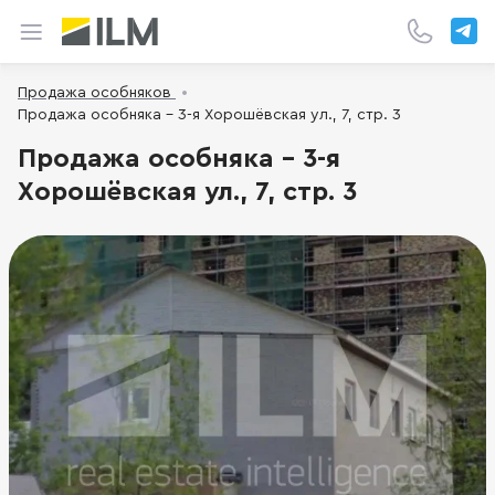
Продажа особняков
Продажа особняка - 3-я Хорошёвская ул., 7, стр. 3
Продажа особняка - 3-я
Хорошёвская ул., 7, стр. 3