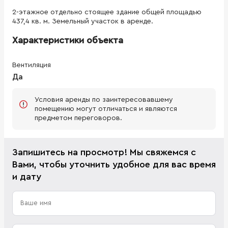
2-этажное отдельно стоящее здание общей площадью
437,4 кв. м. Земельный участок в аренде.
Характеристики объекта
Вентиляция
Да
Условия аренды по заинтересовавшему
помещению могут отличаться и являются
предметом переговоров.
Запишитесь на просмотр! Мы свяжемся с
Вами, чтобы уточнить удобное для вас время
и дату