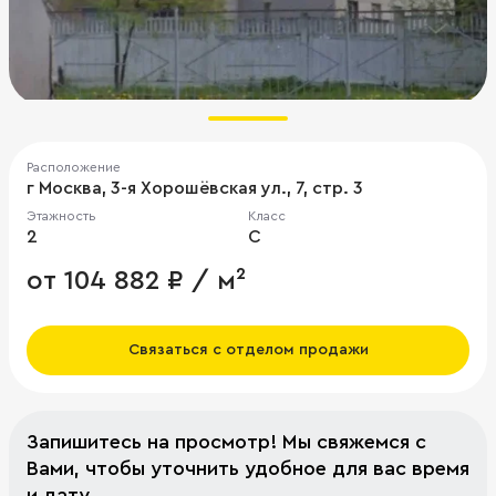
Расположение
г Москва, 3-я Хорошёвская ул., 7, стр. 3
Этажность
Класс
2
C
от 104 882 ₽ / м²
Связаться с отделом продажи
Запишитесь на просмотр! Мы свяжемся с
Вами, чтобы уточнить удобное для вас время
и дату