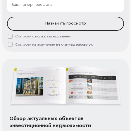
Назначить просмотр
Согласен с
польз. соглашением
Согласен на получение
рекламных рассылок
Обзор актуальных объектов
инвестиционной недвижимости