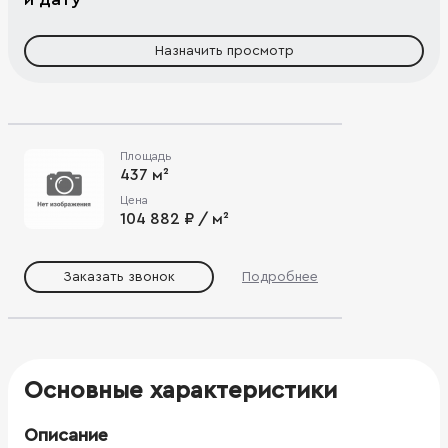
Назначить просмотр
Площадь
437 м²
Цена
104 882 ₽ / м²
Заказать звонок
Подробнее
Основные характеристики
Описание