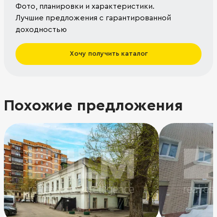
Фото, планировки и характеристики.
Лучшие предложения с гарантированной
доходностью
Хочу получить каталог
Похожие предложения