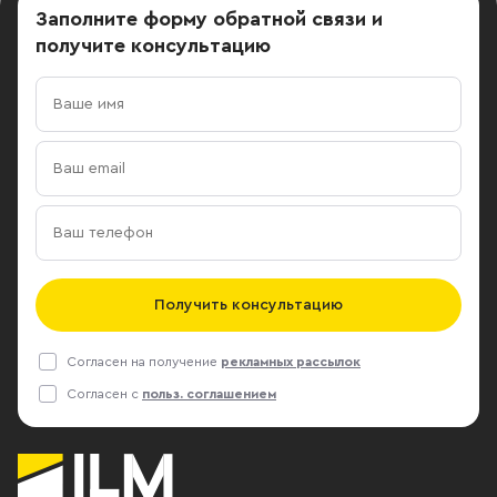
Заполните форму обратной связи
и
получите консультацию
Получить консультацию
Согласен на получение
рекламных рассылок
Согласен с
польз. соглашением