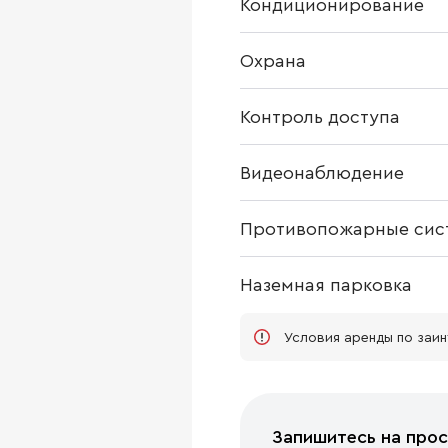
Кондиционирование
Охрана
Контроль доступа
Видеонаблюдение
Противопожарные сис
Наземная парковка
Условия аренды по заи
Запишитесь на прос