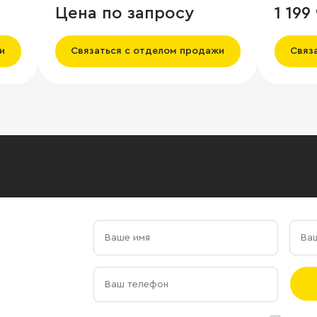
Цена по запросу
1 199
и
Связаться с отделом продажи
Связ