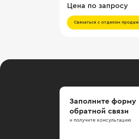
Цена по запросу
Связаться с отделом продаж
Заполните форму
обратной связи
и получите консультацию