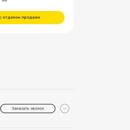
 с отделом продажи
Заказать звонок