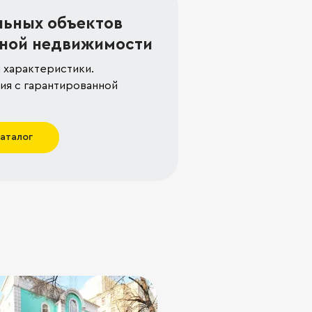
льных объектов
ной недвижимости
 характеристики.
я с гарантированной
каталог