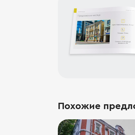
Похожие предл