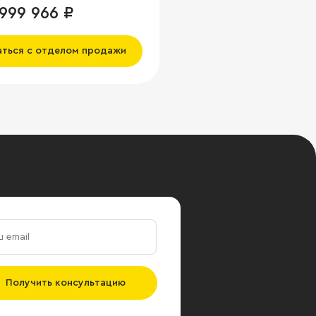
 999 966 ₽
аться с отделом продажи
Получить консультацию