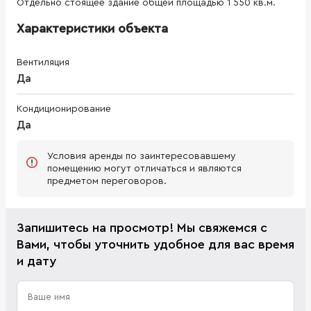
Отдельно стоящее здание общей площадью 1 550 кв.м.
Характеристики объекта
Вентиляция
Да
Кондиционирование
Да
Условия аренды по заинтересовавшему
помещению могут отличаться и являются
предметом переговоров.
Запишитесь на просмотр! Мы свяжемся с
Вами, чтобы уточнить удобное для вас время
и дату