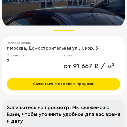
Расположение
г Москва, Домостроительная ул., 1, кор. 3
Этажность
Класс
2
от 91 667 ₽ / м²
Связаться с отделом продажи
Запишитесь на просмотр! Мы свяжемся с
Вами, чтобы уточнить удобное для вас время
и дату