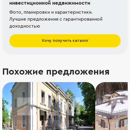
инвестиционной недвижимости
Фото, планировки и характеристики.
Лучшие предложения с гарантированной
доходностью
Хочу получить каталог
Похожие предложения