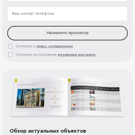
Назначить просмотр
Согласен с
польз. соглашением
Согласен на получение
рекламных рассылок
Обзор актуальных объектов