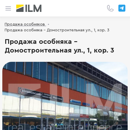
Продажа особняков
Продажа особняка - Домостроительная ул., 1, кор. 3
Продажа особняка -
Домостроительная ул., 1, кор. 3