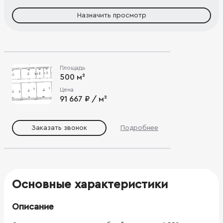
Назначить просмотр
Площадь
500 м²
Цена
91 667 ₽ / м²
Заказать звонок
Подробнее
Основные характеристики
Описание