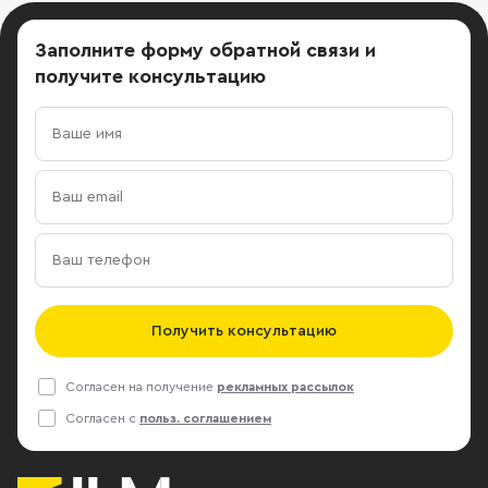
Заполните форму обратной связи
и
получите консультацию
Получить консультацию
Согласен на получение
рекламных рассылок
Согласен с
польз. соглашением