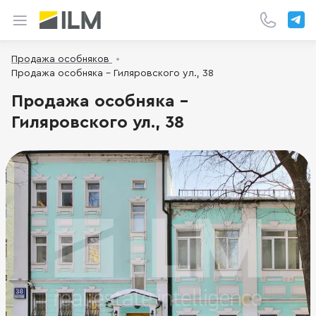
Продажа особняков
Продажа особняка - Гиляровского ул., 38
Продажа особняка -
Гиляровского ул., 38