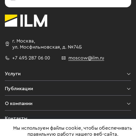
г. Москва
,
ул. Мосфильмовская,
д. №74Б
+7 495 287 06 00
moscow@ilm.ru
Услуги
Публикации
О компании
Контакты
Мы используем файлы cookie, чтобы обеспечивать
Юридическая информация
правильную работу нашего веб-сайта,