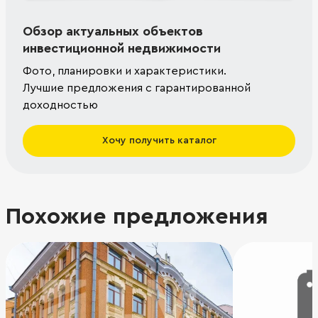
Обзор актуальных объектов
инвестиционной недвижимости
Фото, планировки и характеристики.
Лучшие предложения с гарантированной
доходностью
Хочу получить каталог
Похожие предложения