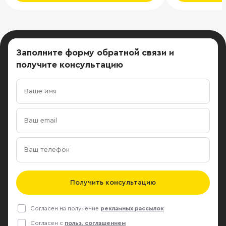
Заполните форму обратной связи
и
получите консультацию
Получить консультацию
Согласен на получение
рекламных рассылок
Согласен с
польз. соглашением