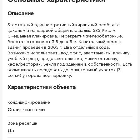
Описание
3-х этажный административный кирпичный особняк с
цоколем и мансардой общей площадью 585,9 кв. м.
Смешанная планировка. Перекрытия железобетонные.
Высота потолков от 3,5 до 4,5 м. Капитальный ремонт
здания проведен в 2005 г. Два отдельных входа.
Возможно использовать под офис, апартаменты, клинику,
учебный центр, представительство, мини-гостиницу,
кафе/ресторан. Земля под зданием в собственности. Есть
возможность арендовать дополнительный участок (3
сотки) у города под парковку.
Характеристики объекта
Кондиционирование
Сплит-системы
Зона ресепшн
Да