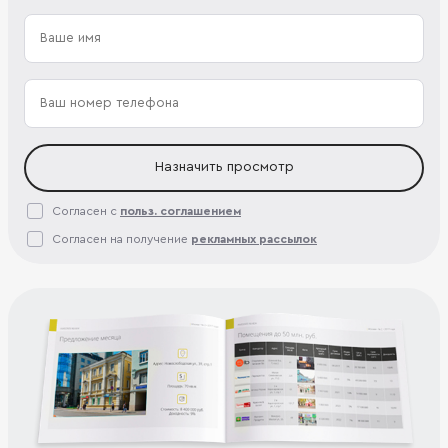
Назначить просмотр
Согласен с
польз. соглашением
Согласен на получение
рекламных рассылок