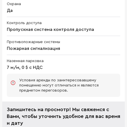
Охрана
Да
Контроль доступа
Пропускная система контроля доступа
Противопожарные системы
Пожарная сигнализация
Наземная парковка
7 м/м, 0 $ с НДС
Условия аренды по заинтересовавшему
помещению могут отличаться и являются
предметом переговоров.
Запишитесь на просмотр! Мы свяжемся с
Вами, чтобы уточнить удобное для вас время
и дату