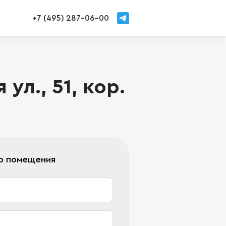
+7 (495) 287-06-00
л., 51, кор.
тр помещения