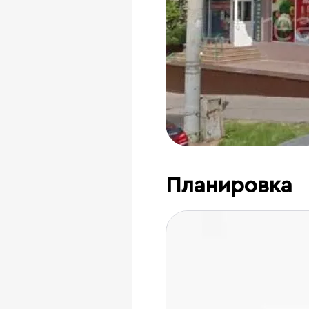
Планировка