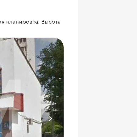
ая планировка. Высота