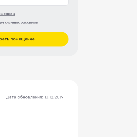
лашением
рекламных рассылок
реть помещение
Дата обновления: 13.12.2019