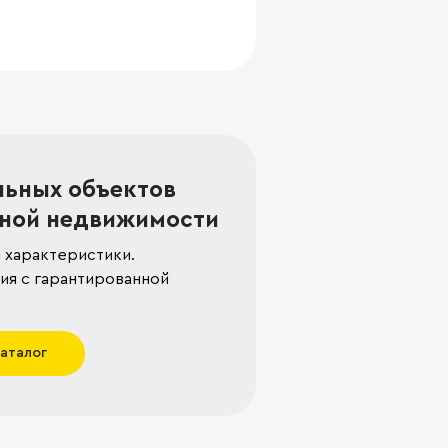
льных объектов
ной недвижимости
 характеристики.
я с гарантированной
каталог