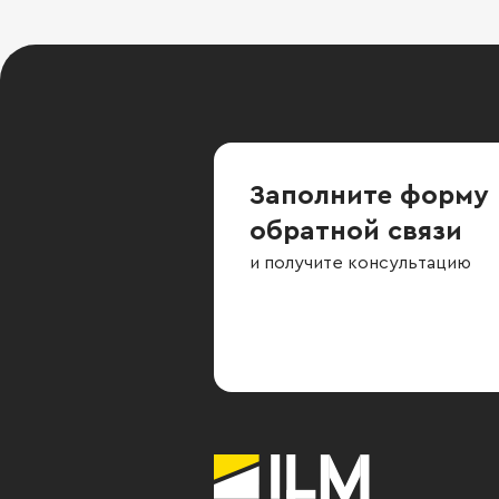
Заполните форму
обратной связи
и получите консультацию