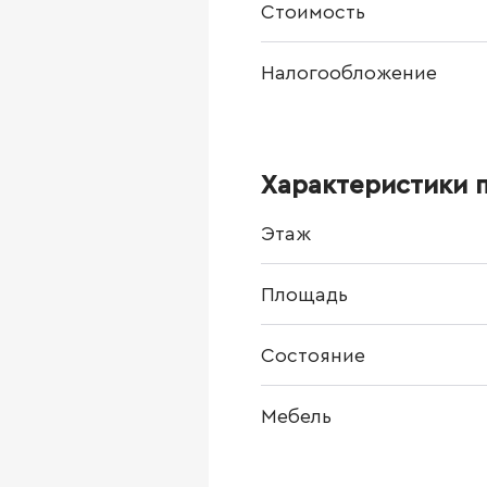
Стоимость
Налогообложение
Характеристики 
Этаж
Площадь
Состояние
Мебель