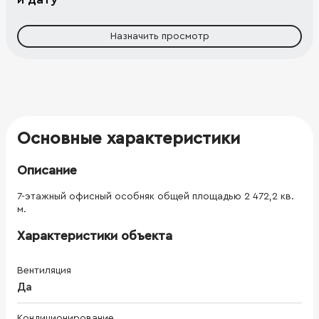
Назначить просмотр
Основные характеристики
Описание
7-этажный офисный особняк общей площадью 2 472,2 кв.
м.
Характеристики объекта
Вентиляция
Да
Кондиционирование