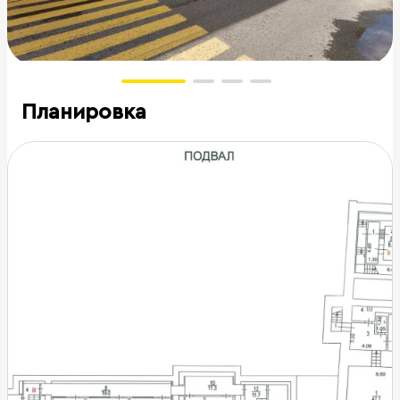
Планировка