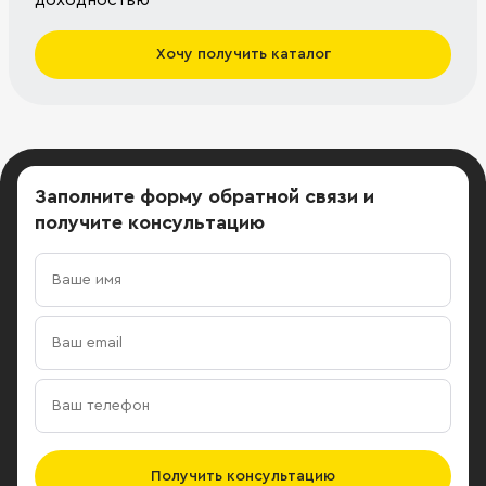
доходностью
Хочу получить каталог
Заполните форму обратной связи
и
получите консультацию
Получить консультацию