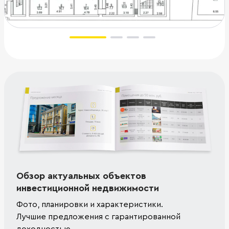
Обзор актуальных объектов
инвестиционной недвижимости
Фото, планировки и характеристики.
Лучшие предложения с гарантированной