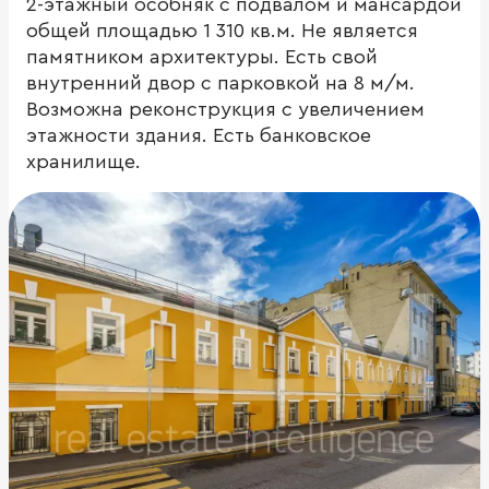
2-этажный особняк с подвалом и мансардой
общей площадью 1 310 кв.м. Не является
памятником архитектуры. Есть свой
внутренний двор с парковкой на 8 м/м.
Возможна реконструкция с увеличением
этажности здания. Есть банковское
хранилище.