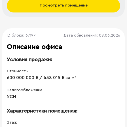
Посмотреть помещение
ID блока: 67197
Дата обновления: 08.06.2026
Описание офиса
Условия продажи:
Стоимость
600 000 000 ₽ / 458 015 ₽ за м²
Налогообложение
УСН
Характеристики помещения:
Этаж