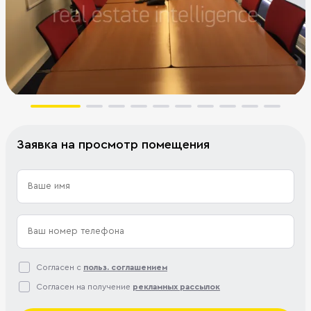
Заявка на просмотр помещения
Согласен с
польз. соглашением
Согласен на получение
рекламных рассылок