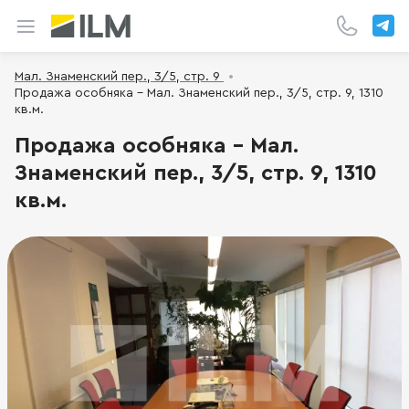
Мал. Знаменский пер., 3/5, стр. 9
Продажа особняка - Мал. Знаменский пер., 3/5, стр. 9, 1310
кв.м.
Продажа особняка - Мал.
Знаменский пер., 3/5, стр. 9, 1310
кв.м.