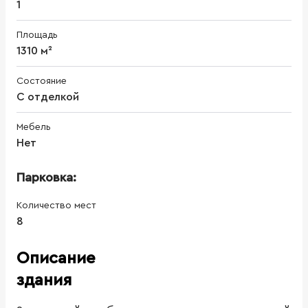
1
Площадь
1310 м²
Состояние
С отделкой
Мебель
Нет
Парковка:
Количество мест
8
Описание
здания