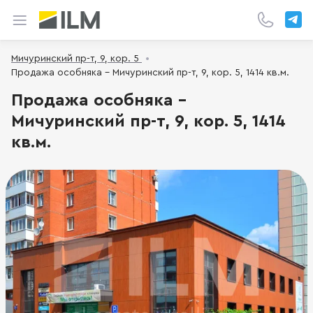
Мичуринский пр-т, 9, кор. 5
Продажа особняка - Мичуринский пр-т, 9, кор. 5, 1414 кв.м.
Продажа особняка -
Мичуринский пр-т, 9, кор. 5, 1414
кв.м.