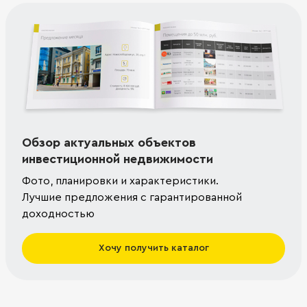
Обзор актуальных объектов
инвестиционной недвижимости
Фото, планировки и характеристики.
Лучшие предложения с гарантированной
доходностью
Хочу получить каталог