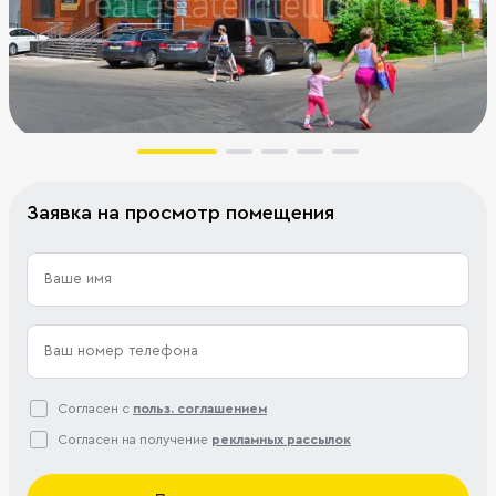
Заявка на просмотр помещения
Согласен с
польз. соглашением
Согласен на получение
рекламных рассылок