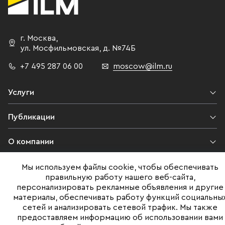
г. Москва
,
ул. Мосфильмовская,
д. №74Б
+7 495 287 06 00
moscow@ilm.ru
Услуги
Публикации
О компании
Контакты
Мы используем файлы cookie, чтобы обеспечивать
правильную работу нашего веб-сайта,
персонализировать рекламные объявления и другие
Юридическая информация
материалы, обеспечивать работу функций социальны
сетей и анализировать сетевой трафик. Мы также
предоставляем информацию об использовании вами