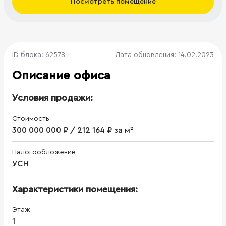
Посмотреть помещение
ID блока: 62578
Дата обновления: 14.02.2023
Описание офиса
Условия продажи:
Стоимость
300 000 000 ₽ / 212 164 ₽ за м²
Налогообложение
УСН
Характеристики помещения:
Этаж
1