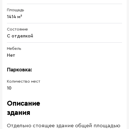
Площадь
1414 м²
Состояние
С отделкой
Мебель
Нет
Парковка:
Количество мест
10
Описание
здания
Отдельно стоящее здание общей площадью