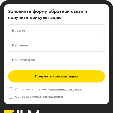
Заполните форму обратной связи
и
получите консультацию
Получить консультацию
Согласен на получение
рекламных рассылок
Согласен с
польз. соглашением