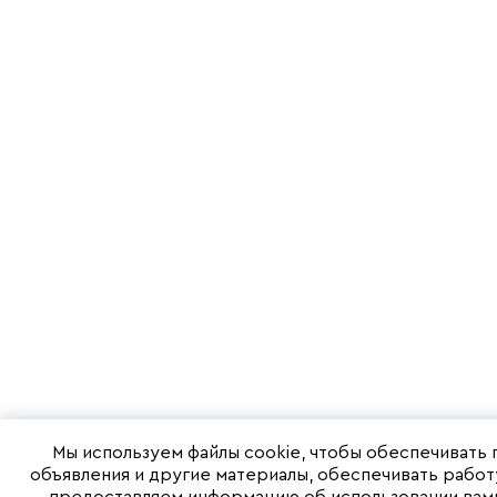
Мы используем файлы cookie, чтобы обеспечивать
объявления и другие материалы, обеспечивать работ