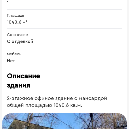
1
Площадь
1040.6 м²
Состояние
С отделкой
Мебель
Нет
Описание
здания
2-этажное офиное здание с мансардой
общей площадью 1040.6 кв.м.