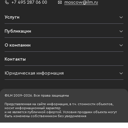
+7 495 287 06 00
moscow@ilm.ru
Услуги
Публикации
О компании
Контакты
Юридическая информация
©ILM 2009-2026. Все права защищены
Представленная на сайте информация, в т.ч. стоимости объектов,
носит информационный характер
и не является публичной офертой. Условия продажи объекта могут
быть изменены собственником без уведомления