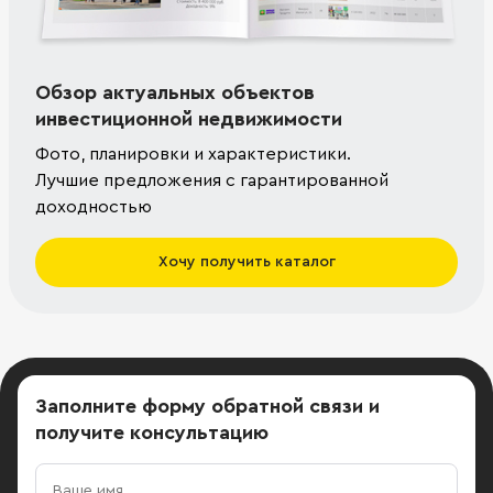
Обзор актуальных объектов
инвестиционной недвижимости
Фото, планировки и характеристики.
Лучшие предложения с гарантированной
доходностью
Хочу получить каталог
Заполните форму обратной связи
и
получите консультацию