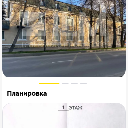
Планировка