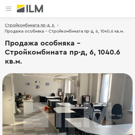
Стройкомбината пр-д, 6
Продажа особняка - Стройкомбината пр-д, 6, 1040.6 кв.м.
Продажа особняка -
Стройкомбината пр-д, 6, 1040.6
кв.м.