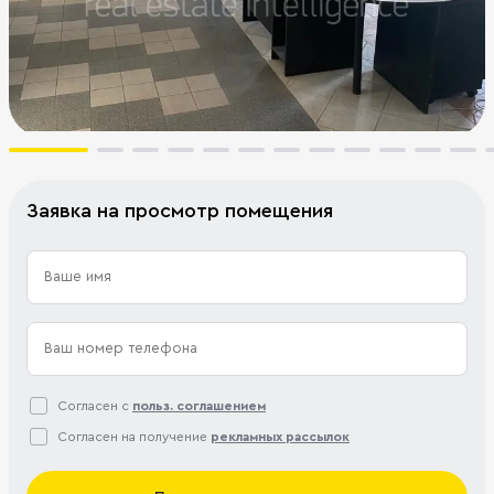
Заявка на просмотр помещения
Согласен с
польз. соглашением
Согласен на получение
рекламных рассылок