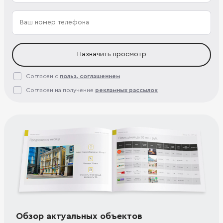
Назначить просмотр
Согласен с
польз. соглашением
Согласен на получение
рекламных рассылок
Обзор актуальных объектов