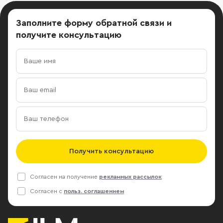
Заполните форму обратной связи
и
получите консультацию
Получить консультацию
Согласен на получение
рекламных рассылок
Согласен с
польз. соглашением