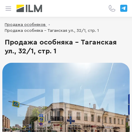
Продажа особняков
Продажа особняка - Таганская ул., 32/1, стр. 1
Продажа особняка - Таганская
ул., 32/1, стр. 1