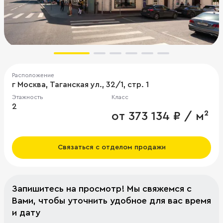
Расположение
г Москва, Таганская ул., 32/1, стр. 1
Этажность
Класс
2
от 373 134 ₽ / м²
Связаться с отделом продажи
Запишитесь на просмотр! Мы свяжемся с
Вами, чтобы уточнить удобное для вас время
и дату