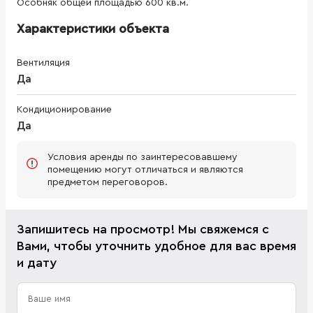
Особняк общей площадью 600 кв.м.
Характеристики объекта
Вентиляция
Да
Кондиционирование
Да
Условия аренды по заинтересовавшему
помещению могут отличаться и являются
предметом переговоров.
Запишитесь на просмотр! Мы свяжемся с
Вами, чтобы уточнить удобное для вас время
и дату