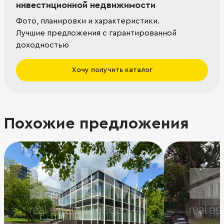
инвестиционной недвижимости
Фото, планировки и характеристики.
Лучшие предложения с гарантированной
доходностью
Хочу получить каталог
Похожие предложения