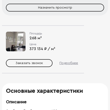
Назначить просмотр
Площадь
268 м²
Цена
373 134 ₽ / м²
Заказать звонок
Подробнее
Основные характеристики
Описание