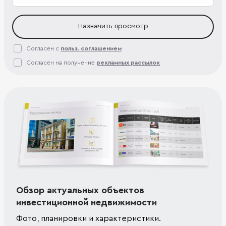
Назначить просмотр
Согласен с
польз. соглашением
Согласен на получение
рекламных рассылок
Обзор актуальных объектов
инвестиционной недвижимости
Фото, планировки и характеристики.