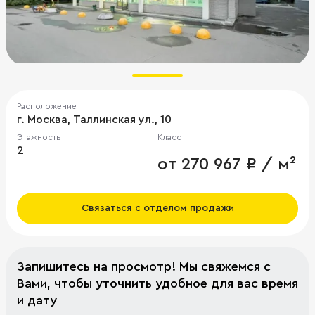
Расположение
г. Москва, Таллинская ул., 10
Этажность
Класс
2
от 270 967 ₽ / м²
Связаться с отделом продажи
Запишитесь на просмотр! Мы свяжемся с
Вами, чтобы уточнить удобное для вас время
и дату