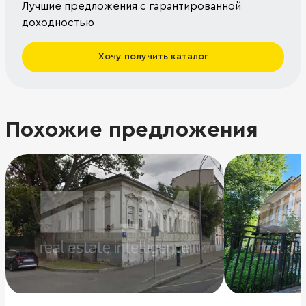
Лучшие предложения с гарантированной
доходностью
Хочу получить каталог
Похожие предложения