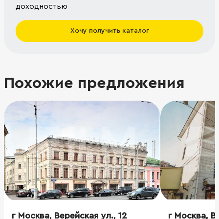
доходностью
Хочу получить каталог
Похожие предложения
г Москва, Верейская ул., 12
г Москва, В