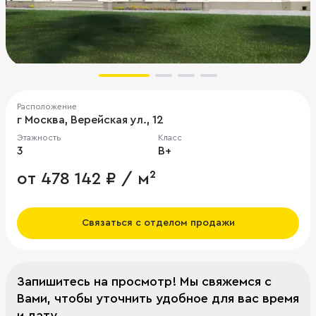
Расположение
г Москва, Верейская ул., 12
Этажность
Класс
3
B+
от 478 142 ₽ / м²
Связаться с отделом продажи
Запишитесь на просмотр! Мы свяжемся с
Вами, чтобы уточнить удобное для вас время
и дату