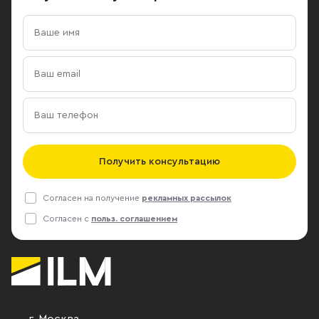
Получить консультацию
Согласен на получение
рекламных рассылок
Согласен с
польз. соглашением