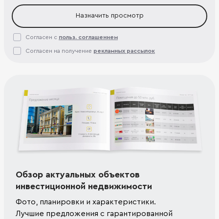
Назначить просмотр
Согласен с
польз. соглашением
Согласен на получение
рекламных рассылок
Обзор актуальных объектов
инвестиционной недвижимости
Фото, планировки и характеристики.
Лучшие предложения с гарантированной