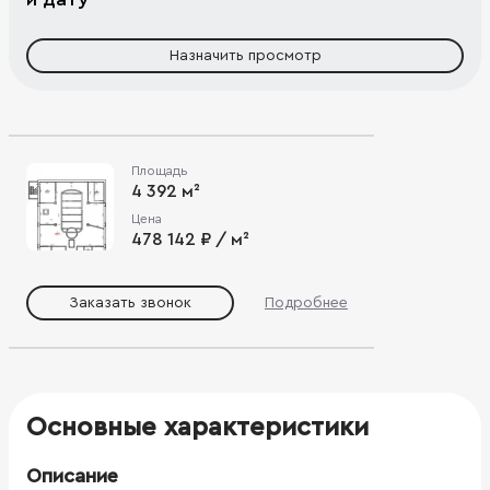
Назначить просмотр
Площадь
4 392 м²
Цена
478 142 ₽ / м²
Заказать звонок
Подробнее
Основные характеристики
Описание