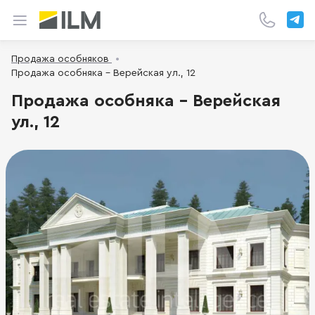
Продажа особняков
Продажа особняка - Верейская ул., 12
Продажа особняка - Верейская
ул., 12