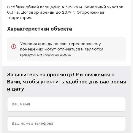
Особняк общей площадью 4 392 кв.м. Земельный участок
0,3 Га. Договор аренды до 2079 г. Огороженная
территория.
Характеристики объекта
Условия аренды по заинтересовавшему
помещению могут отличаться и являются
предметом переговоров.
Запишитесь на просмотр! Мы свяжемся с
Вами, чтобы уточнить удобное для вас время
и дату