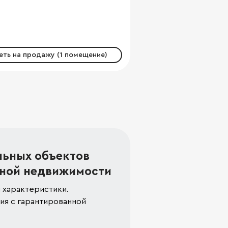
ть на продажу (1 помещение)
льных объектов
ной недвижимости
 характеристики.
я с гарантированной