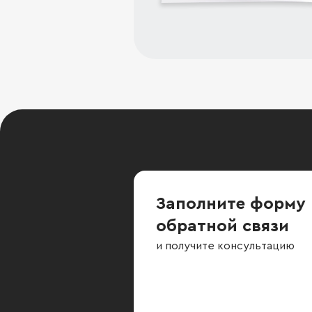
Заполните форму
обратной связи
и получите консультацию