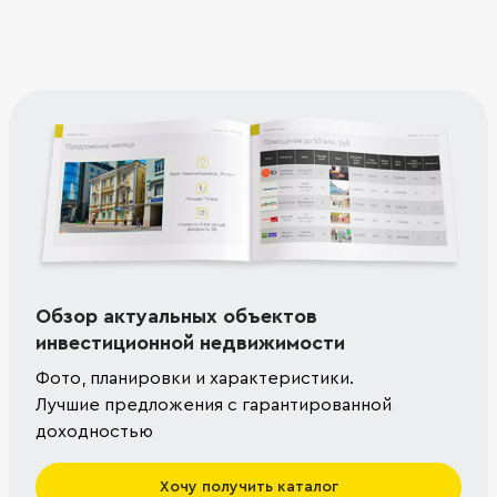
Обзор актуальных объектов
инвестиционной недвижимости
Фото, планировки и характеристики.
Лучшие предложения с гарантированной
доходностью
Хочу получить каталог