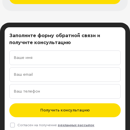
Заполните форму обратной связи
и
получите консультацию
Получить консультацию
Согласен на получение
рекламных рассылок