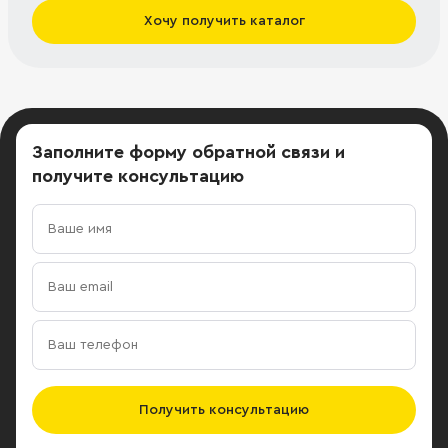
Хочу получить каталог
Заполните форму обратной связи
и
получите консультацию
Получить консультацию