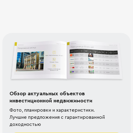
Обзор актуальных объектов
инвестиционной недвижимости
Фото, планировки и характеристики.
Лучшие предложения с гарантированной
доходностью