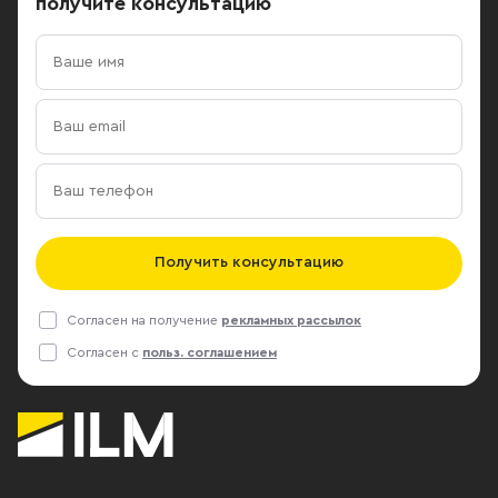
получите консультацию
Получить консультацию
Согласен на получение
рекламных рассылок
Согласен с
польз. соглашением