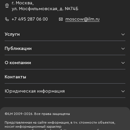
г. Москва
,
ул. Мосфильмовская,
д. №74Б
+7 495 287 06 00
moscow@ilm.ru
Услуги
Публикации
О компании
Контакты
Юридическая информация
©ILM 2009-2026. Все права защищены
Представленная на сайте информация, в т.ч. стоимости объектов,
носит информационный характер