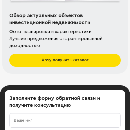
Обзор актуальных объектов
инвестиционной недвижимости
Фото, планировки и характеристики.
Лучшие предложения с гарантированной
доходностью
Хочу получить каталог
Заполните форму обратной связи
и
получите консультацию