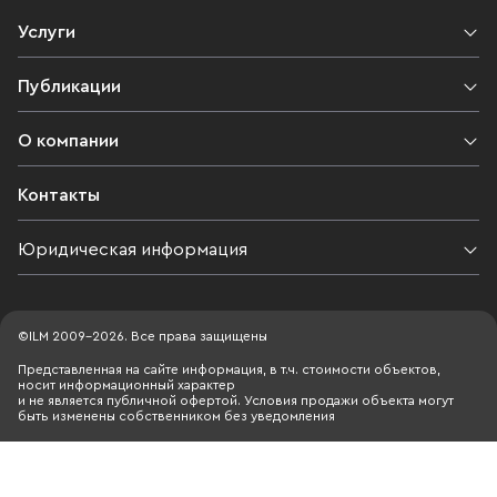
Услуги
Публикации
О компании
Контакты
Юридическая информация
©ILM 2009-2026. Все права защищены
Представленная на сайте информация, в т.ч. стоимости объектов,
носит информационный характер
и не является публичной офертой. Условия продажи объекта могут
быть изменены собственником без уведомления