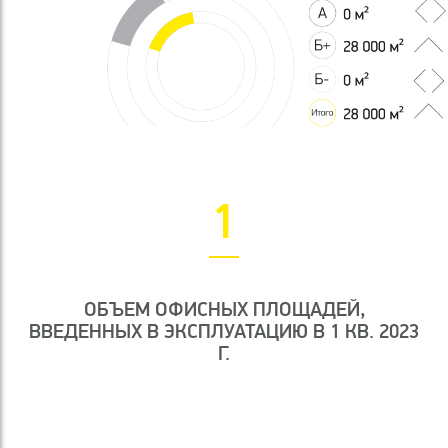
1
ОБЪЕМ ОФИСНЫХ ПЛОЩАДЕЙ,
ВВЕДЕННЫХ В ЭКСПЛУАТАЦИЮ В 1 КВ. 2023
Г.