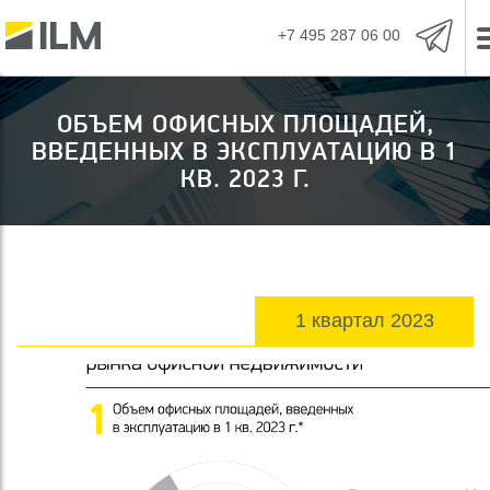
+7 495 287 06 00
ОБЪЕМ ОФИСНЫХ ПЛОЩАДЕЙ,
ВВЕДЕННЫХ В ЭКСПЛУАТАЦИЮ В 1
КВ. 2023 Г.
1 квартал 2023