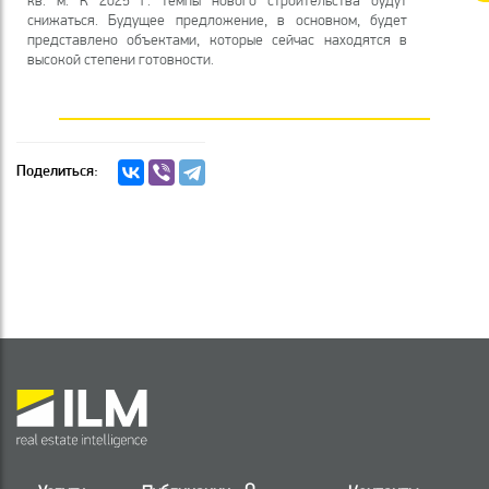
снижаться. Будущее предложение, в основном, будет
представлено объектами, которые сейчас находятся в
высокой степени готовности.
Поделиться: