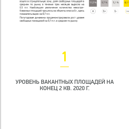
1
УРОВЕНЬ ВАКАНТНЫХ ПЛОЩАДЕЙ НА
КОНЕЦ 2 КВ. 2020 Г.