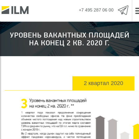
+7 495 287 06 00
УРОВЕНЬ ВАКАНТНЫХ ПЛОЩАДЕЙ
НА КОНЕЦ 2 КВ. 2020 Г.
2 квартал 2020