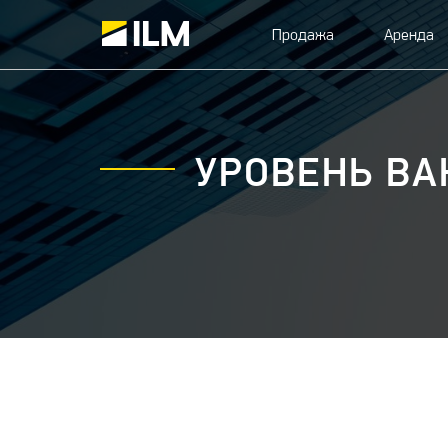
Продажа
Аренда
УРОВЕНЬ ВА