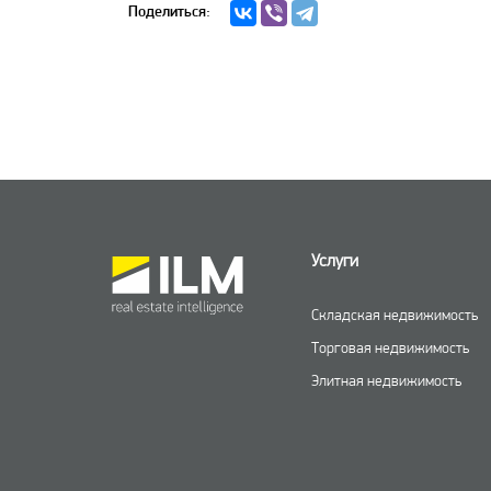
Поделиться:
Услуги
Складская недвижимость
Торговая недвижимость
Элитная недвижимость