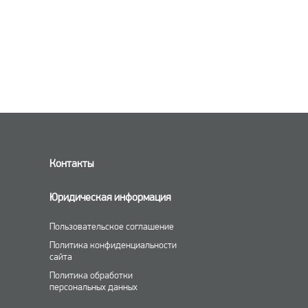
Контакты
Юридическая информация
Пользовательское соглашение
Политика конфиденциальности
сайта
Политика обработки
персональных данных