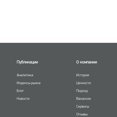
Публикации
О компании
Аналитика
История
Индексы рынка
Ценности
Блог
Подход
Новости
Вакансии
Сервисы
Отзывы