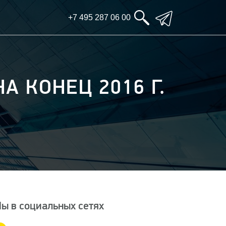
+7 495 287 06 00
 КОНЕЦ 2016 Г.
ы в социальных сетях