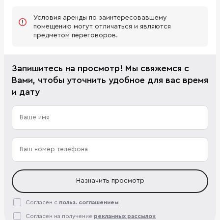
Условия аренды по заинтересовавшему
помещению могут отличаться и являются
предметом переговоров.
Запишитесь на просмотр! Мы свяжемся с
Вами, чтобы уточнить удобное для вас время
и дату
Назначить просмотр
Согласен с
польз. соглашением
Согласен на получение
рекламных рассылок