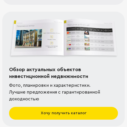
Обзор актуальных объектов
инвестиционной недвижимости
Фото, планировки и характеристики.
Лучшие предложения с гарантированной
доходностью
Хочу получить каталог