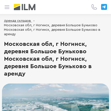
Аренда складов
Московская обл, г Ногинск, деревня Большое Буньково
Московская обл, г Ногинск, деревня Большое Буньково в
аренду
Московская обл, г Ногинск,
деревня Большое Буньково
Московская обл, г Ногинск,
деревня Большое Буньково в
аренду