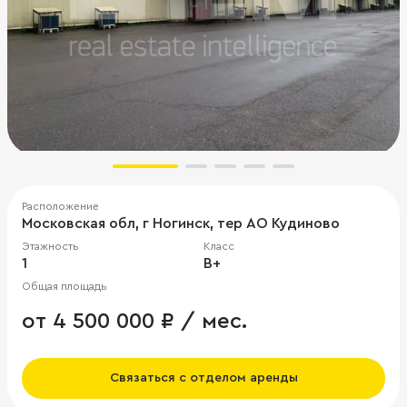
Расположение
Московская обл, г Ногинск, тер АО Кудиново
Этажность
Класс
1
B+
Общая площадь
от 4 500 000 ₽ / мес.
Связаться с отделом аренды