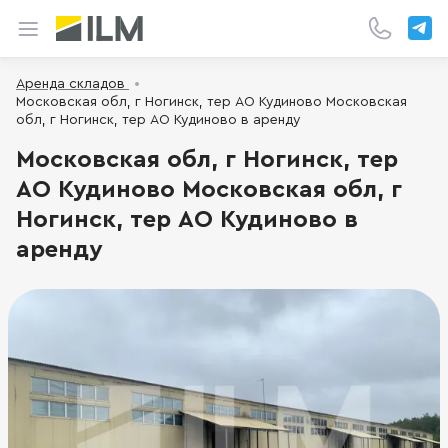
Аренда складов
Московская обл, г Ногинск, тер АО Кудиново Московская
обл, г Ногинск, тер АО Кудиново в аренду
Московская обл, г Ногинск, тер
АО Кудиново Московская обл, г
Ногинск, тер АО Кудиново в
аренду