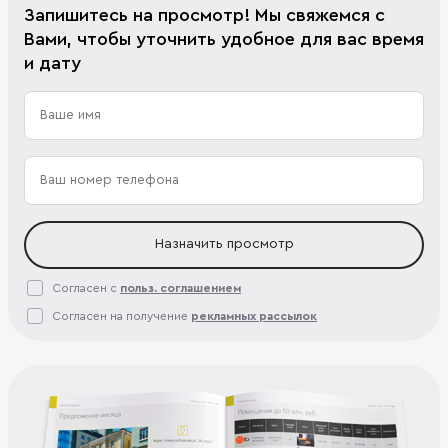
Запишитесь на просмотр! Мы свяжемся с
Вами, чтобы уточнить удобное для вас время
и дату
Назначить просмотр
Согласен с
польз. соглашением
Согласен на получение
рекламных рассылок