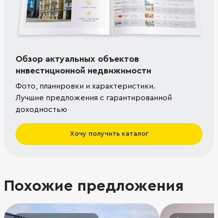
Обзор актуальных объектов
инвестиционной недвижимости
Фото, планировки и характеристики.
Лучшие предложения с гарантированной
доходностью
Хочу получить каталог
Похожие предложения