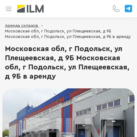
Аренда складов
Московская обл, г Подольск, ул Плещеевская, д 9Б
Московская обл, г Подольск, ул Плещеевская, д 9Б в аренду
Московская обл, г Подольск, ул
Плещеевская, д 9Б Московская
обл, г Подольск, ул Плещеевская,
д 9Б в аренду