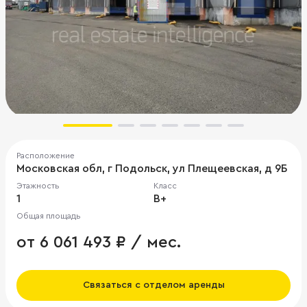
Расположение
Московская обл, г Подольск, ул Плещеевская, д 9Б
Этажность
Класс
1
B+
Общая площадь
от 6 061 493 ₽ / мес.
Связаться с отделом аренды