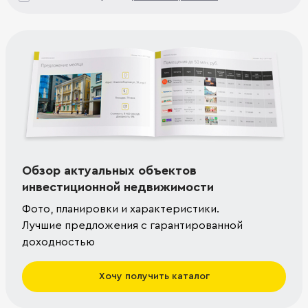
Обзор актуальных объектов
инвестиционной недвижимости
Фото, планировки и характеристики.
Лучшие предложения с гарантированной
доходностью
Хочу получить каталог