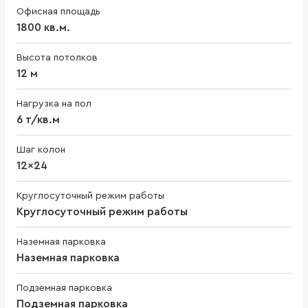
Офисная площадь
1800 кв.м.
Высота потолков
12 м
Нагрузка на пол
6 т/кв.м
Шаг колон
12x24
Круглосуточный режим работы
Круглосуточный режим работы
Наземная парковка
Наземная парковка
Подземная парковка
Подземная парковка