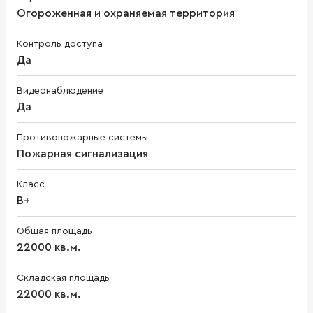
Огороженная и охраняемая территория
Контроль доступа
Да
Видеонаблюдение
Да
Противопожарные системы
Пожарная сигнализация
Класс
B+
Общая площадь
22000 кв.м.
Складская площадь
22000 кв.м.