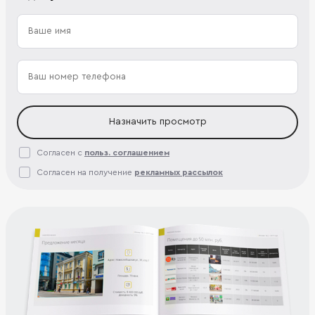
Назначить просмотр
Согласен с
польз. соглашением
Согласен на получение
рекламных рассылок