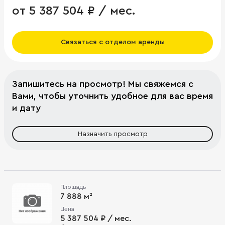
от 5 387 504 ₽ / мес.
Связаться с отделом аренды
Запишитесь на просмотр! Мы свяжемся с
Вами, чтобы уточнить удобное для вас время
и дату
Назначить просмотр
Площадь
7 888 м²
Цена
5 387 504 ₽ / мес.