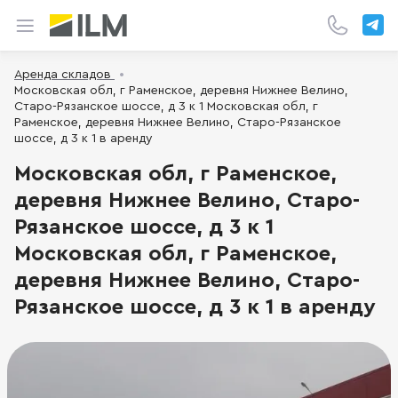
Аренда складов
Московская обл, г Раменское, деревня Нижнее Велино,
Старо-Рязанское шоссе, д 3 к 1 Московская обл, г
Раменское, деревня Нижнее Велино, Старо-Рязанское
шоссе, д 3 к 1 в аренду
Московская обл, г Раменское,
деревня Нижнее Велино, Старо-
Рязанское шоссе, д 3 к 1
Московская обл, г Раменское,
деревня Нижнее Велино, Старо-
Рязанское шоссе, д 3 к 1 в аренду