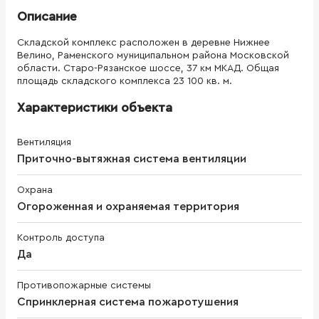
Описание
Складской комплекс расположен в деревне Нижнее
Велино, Раменского муниципальном района Московской
области. Старо-Рязанское шоссе, 37 км МКАД. Общая
площадь складского комплекса 23 100 кв. м.
Характеристики объекта
Вентиляция
Приточно-вытяжная система вентиляции
Охрана
Огороженная и охраняемая территория
Контроль доступа
Да
Противопожарные системы
Спринклерная система пожаротушения