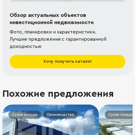
Обзор актуальных объектов
инвестиционной недвижимости
Фото, планировки и характеристики.
Лучшие предложения с гарантированной
доходностью
Хочу получить каталог
Похожие предложения
Сухие склады
Производство
Сухие склады