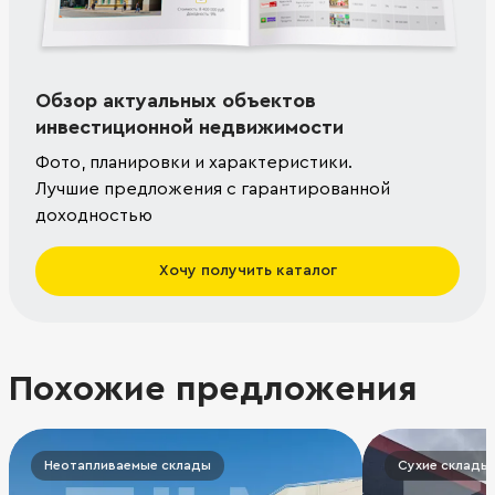
Обзор актуальных объектов
инвестиционной недвижимости
Фото, планировки и характеристики.
Лучшие предложения с гарантированной
доходностью
Хочу получить каталог
Похожие предложения
Неотапливаемые склады
Сухие склады