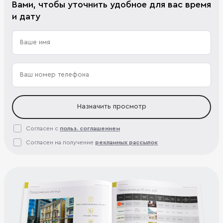
Вами, чтобы уточнить удобное для вас время
и дату
Назначить просмотр
Согласен с
польз. соглашением
Согласен на получение
рекламных рассылок