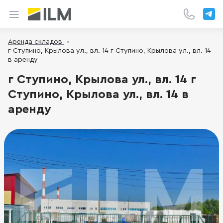
Аренда складов
г Ступино, Крылова ул., вл. 14 г Ступино, Крылова ул., вл. 14
в аренду
г Ступино, Крылова ул., вл. 14 г
Ступино, Крылова ул., вл. 14 в
аренду