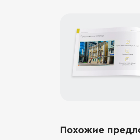
Похожие предл