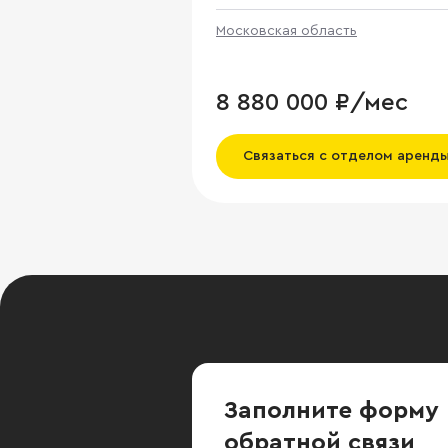
80 000 кв. м.
Московская область
8 880 000 ₽/мес
Связаться с отделом аренд
Заполните форму
обратной связи