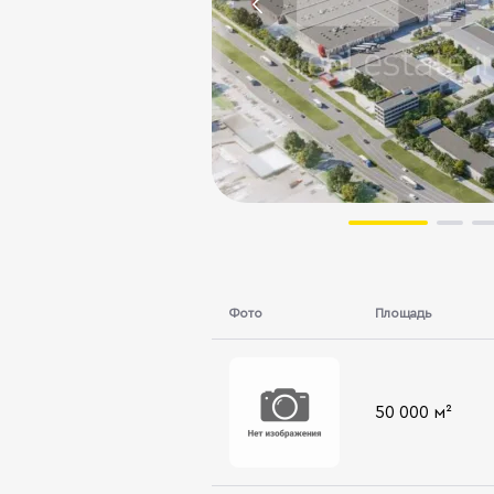
Фото
Площадь
50 000 м²