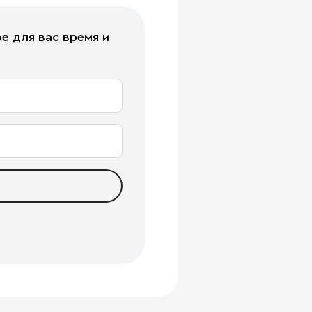
е для вас время и