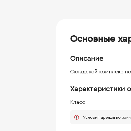
Основные ха
Описание
Складской комплекс по 
Характеристики о
Класс
Условия аренды по заи