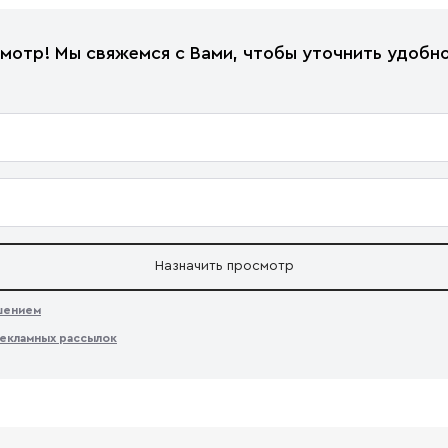
мотр! Мы свяжемся с Вами, чтобы уточнить удобно
Назначить просмотр
ашением
екламных рассылок