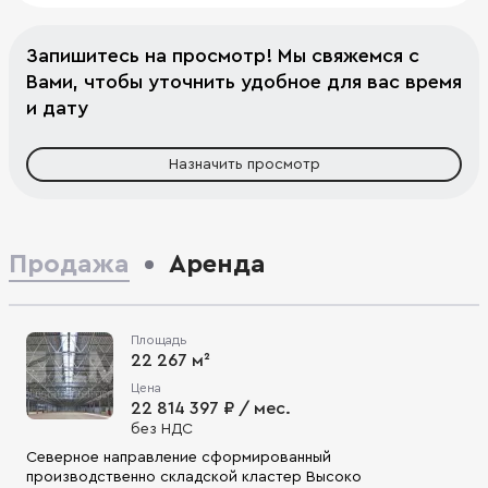
Запишитесь на просмотр! Мы свяжемся с
Вами, чтобы уточнить удобное для вас время
и дату
Назначить просмотр
Продажа
Аренда
Площадь
22 267 м²
Цена
22 814 397 ₽ / мес.
без НДС
Северное направление сформированный
производственно складской кластер Высоко