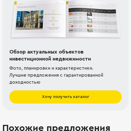
Обзор актуальных объектов
инвестиционной недвижимости
Фото, планировки и характеристики.
Лучшие предложения с гарантированной
доходностью
Хочу получить каталог
Похожие предложения