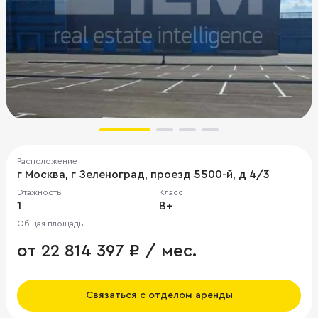
Расположение
г Москва, г Зеленоград, проезд 5500-й, д 4/3
Этажность
Класс
1
B+
Общая площадь
от 22 814 397 ₽ / мес.
Связаться с отделом аренды