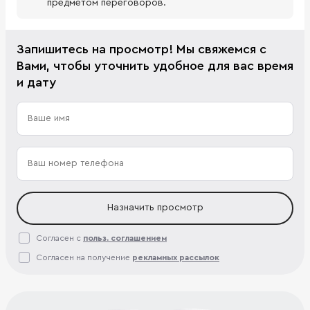
предметом переговоров.
Запишитесь на просмотр! Мы свяжемся с
Вами, чтобы уточнить удобное для вас время
и дату
Назначить просмотр
Согласен с
польз. соглашением
Согласен на получение
рекламных рассылок