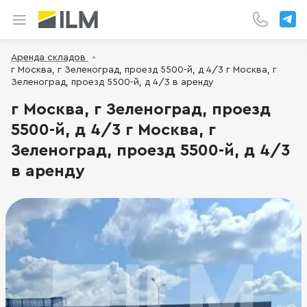
Аренда складов
г Москва, г Зеленоград, проезд 5500-й, д 4/3 г Москва, г
Зеленоград, проезд 5500-й, д 4/3 в аренду
г Москва, г Зеленоград, проезд
5500-й, д 4/3 г Москва, г
Зеленоград, проезд 5500-й, д 4/3
в аренду