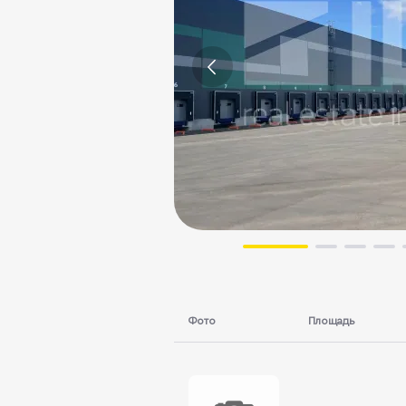
Фото
Площадь