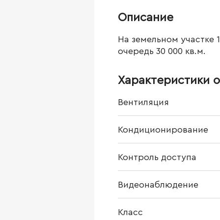
Описание
На земельном участке 1
очередь 30 000 кв.м.
Характеристики о
Вентиляция
Кондиционирование
Контроль доступа
Видеонаблюдение
Класс