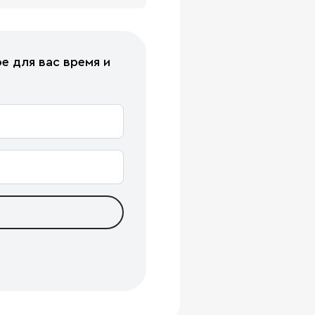
е для вас время и