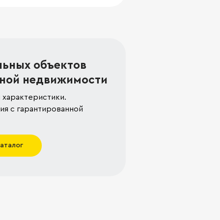
льных объектов
ной недвижимости
 характеристики.
я с гарантированной
каталог