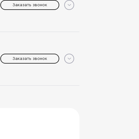
Заказать звонок
Заказать звонок