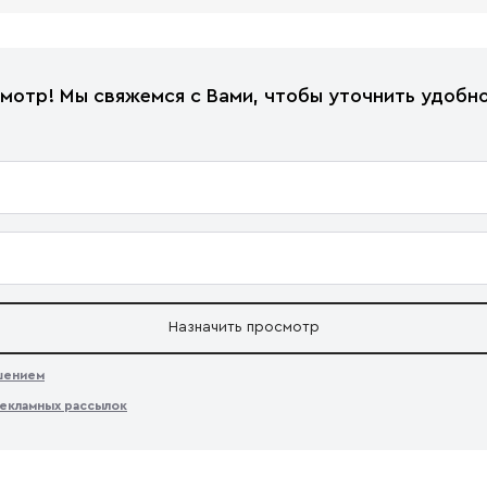
мотр! Мы свяжемся с Вами, чтобы уточнить удобно
Назначить просмотр
ашением
екламных рассылок