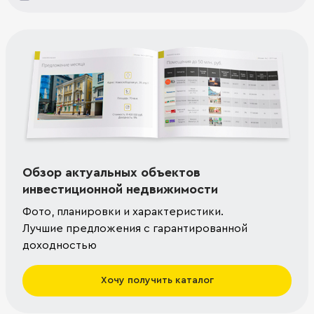
Обзор актуальных объектов
инвестиционной недвижимости
Фото, планировки и характеристики.
Лучшие предложения с гарантированной
доходностью
Хочу получить каталог