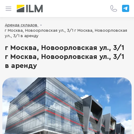
Аренда складов
г Москва, Новоорловская ул., 3/1 г Москва, Новоорловская
ул., 3/1 в аренду
г Москва, Новоорловская ул., 3/1
г Москва, Новоорловская ул., 3/1
в аренду