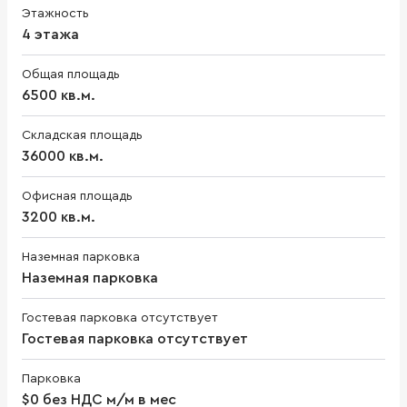
Этажность
4 этажа
Общая площадь
6500 кв.м.
Складская площадь
36000 кв.м.
Офисная площадь
3200 кв.м.
Наземная парковка
Наземная парковка
Гостевая парковка отсутствует
Гостевая парковка отсутствует
Парковка
$0 без НДС м/м в мес