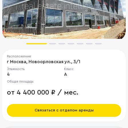
Расположение
г Москва, Новоорловская ул., 3/1
Этажность
Класс
4
A
Общая площадь
от 4 400 000 ₽ / мес.
Связаться с отделом аренды