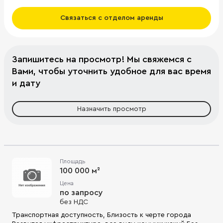
Связаться с отделом аренды
Запишитесь на просмотр! Мы свяжемся с
Вами, чтобы уточнить удобное для вас время
и дату
Назначить просмотр
Площадь
100 000 м²
Цена
по запросу
без НДС
Транспортная доступность, Близость к черте города