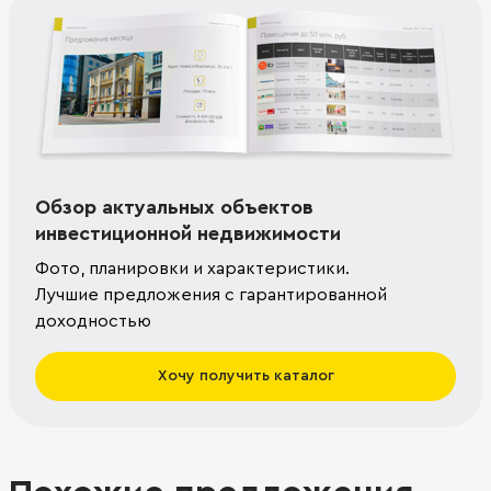
Обзор актуальных объектов
инвестиционной недвижимости
Фото, планировки и характеристики.
Лучшие предложения с гарантированной
доходностью
Хочу получить каталог