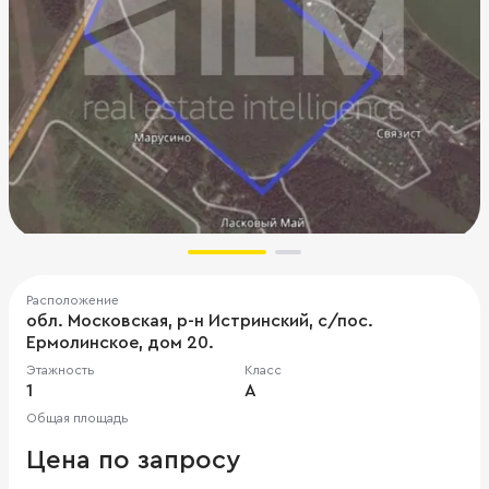
Расположение
обл. Московская, р-н Истринский, с/пос.
Ермолинское, дом 20.
Этажность
Класс
1
A
Общая площадь
Цена по запросу