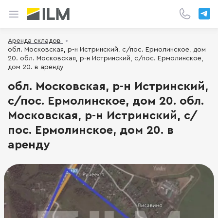
Аренда складов
обл. Московская, р-н Истринский, с/пос. Ермолинское, дом
20. обл. Московская, р-н Истринский, с/пос. Ермолинское,
дом 20. в аренду
обл. Московская, р-н Истринский,
с/пос. Ермолинское, дом 20. обл.
Московская, р-н Истринский, с/
пос. Ермолинское, дом 20. в
аренду