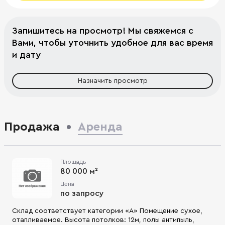
Запишитесь на просмотр! Мы свяжемся с
Вами, чтобы уточнить удобное для вас время
и дату
Назначить просмотр
Продажа
Аренда
Площадь
80 000 м²
Цена
по запросу
Склад соответствует категории «А» Помещение сухое,
отапливаемое. Высота потолков: 12м, полы антипыль,