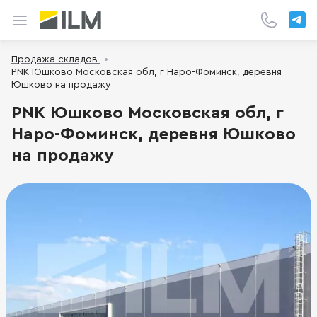
Продажа складов
PNK Юшково Московская обл, г Наро-Фоминск, деревня
Юшково на продажу
PNK Юшково Московская обл, г
Наро-Фоминск, деревня Юшково
на продажу