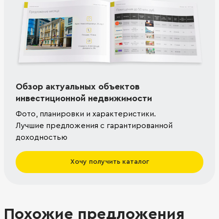
Обзор актуальных объектов
инвестиционной недвижимости
Фото, планировки и характеристики.
Лучшие предложения с гарантированной
доходностью
Хочу получить каталог
Похожие предложения