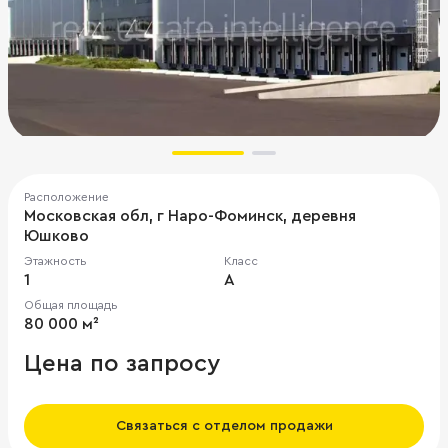
Расположение
Московская обл, г Наро-Фоминск, деревня
Юшково
Этажность
Класс
1
A
Общая площадь
80 000 м²
Цена по запросу
Связаться с отделом продажи