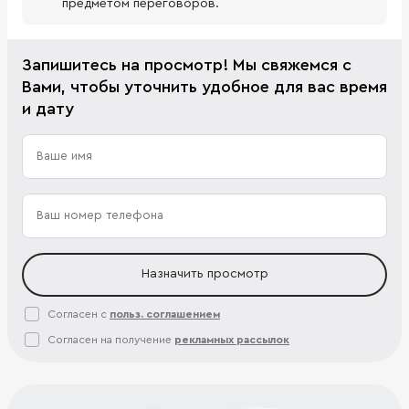
предметом переговоров.
Запишитесь на просмотр! Мы свяжемся с
Вами, чтобы уточнить удобное для вас время
и дату
Назначить просмотр
Согласен с
польз. соглашением
Согласен на получение
рекламных рассылок