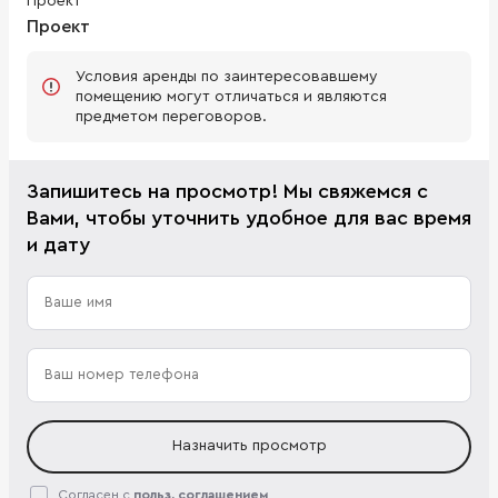
Проект
Проект
Условия аренды по заинтересовавшему
помещению могут отличаться и являются
предметом переговоров.
Запишитесь на просмотр! Мы свяжемся с
Вами, чтобы уточнить удобное для вас время
и дату
Назначить просмотр
Согласен с
польз. соглашением