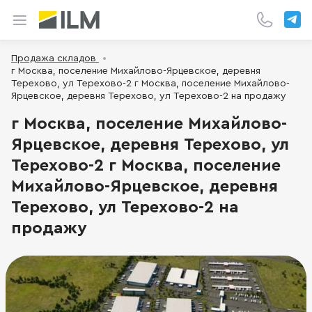
Продажа складов
г Москва, поселение Михайлово-Ярцевское, деревня
Терехово, ул Терехово-2 г Москва, поселение Михайлово-
Ярцевское, деревня Терехово, ул Терехово-2 на продажу
г Москва, поселение Михайлово-
Ярцевское, деревня Терехово, ул
Терехово-2 г Москва, поселение
Михайлово-Ярцевское, деревня
Терехово, ул Терехово-2 на
продажу