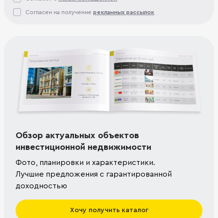
Согласен на получение
рекламных рассылок
Обзор актуальных объектов
инвестиционной недвижимости
Фото, планировки и характеристики.
Лучшие предложения с гарантированной
доходностью
Хочу получить каталог