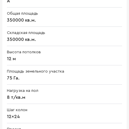
A
Общая площадь
350000 кв.м.
Складская площадь
350000 кв.м.
Высота потолков
12 м
Площадь земельного участка
75 Га.
Нагрузка на пол
8 т/кв.м
Шаг колон
12x24