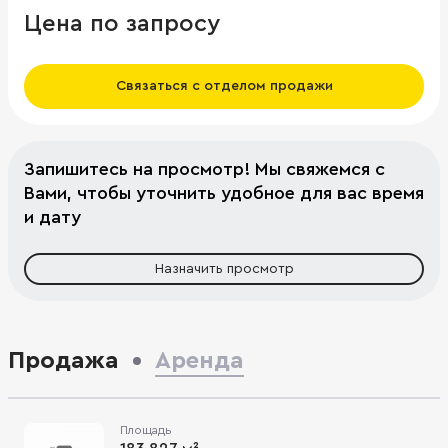
Цена по запросу
Связаться с отделом продажи
Запишитесь на просмотр! Мы свяжемся с
Вами, чтобы уточнить удобное для вас время
и дату
Назначить просмотр
Продажа
Аренда
Площадь