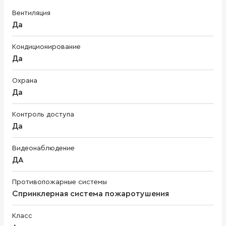
Вентиляция
Да
Кондиционирование
Да
Охрана
Да
Контроль доступа
Да
Видеонаблюдение
ДА
Противопожарные системы
Спринклерная система пожаротушения
Класс