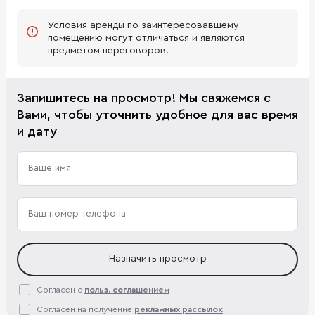
Условия аренды по заинтересовавшему
помещению могут отличаться и являются
предметом переговоров.
Запишитесь на просмотр! Мы свяжемся с
Вами, чтобы уточнить удобное для вас время
и дату
Назначить просмотр
Согласен с
польз. соглашением
Согласен на получение
рекламных рассылок