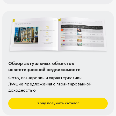
Обзор актуальных объектов
инвестиционной недвижимости
Фото, планировки и характеристики.
Лучшие предложения с гарантированной
доходностью
Хочу получить каталог