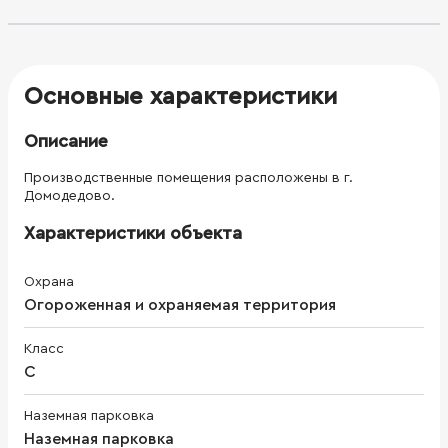
Основные характеристики
Описание
Производственные помещения расположены в г.
Домодедово.
Характеристики объекта
Охрана
Огороженная и охраняемая территория
Класс
C
Наземная парковка
Наземная парковка