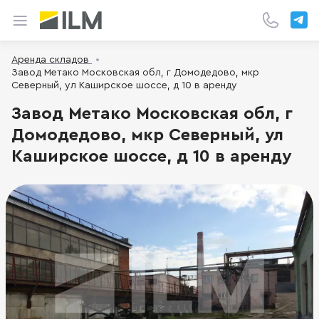
Аренда складов
Завод Метако Московская обл, г Домодедово, мкр
Северный, ул Каширское шоссе, д 10 в аренду
Завод Метако Московская обл, г
Домодедово, мкр Северный, ул
Каширское шоссе, д 10 в аренду