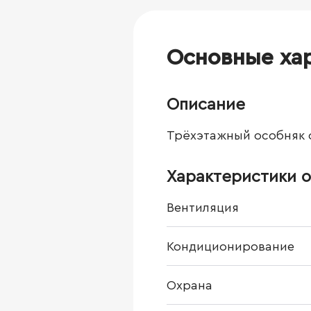
Основные ха
Описание
Трёхэтажный особняк 
Характеристики о
Вентиляция
Кондиционирование
Охрана