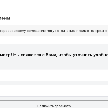
темы
нтересовавшему помещению могут отличаться и являются предме
мотр! Мы свяжемся с Вами, чтобы уточнить удобно
Назначить просмотр