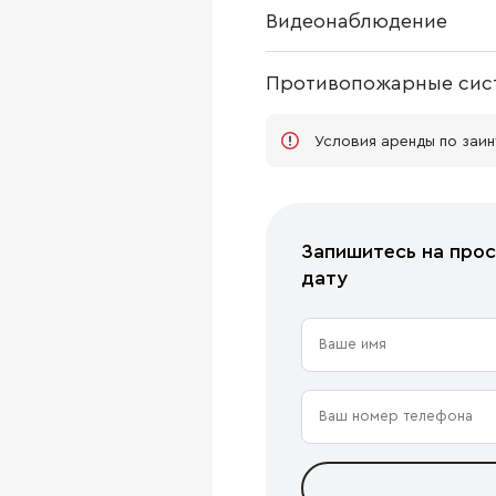
Видеонаблюдение
Противопожарные сис
Условия аренды по заи
Запишитесь на прос
дату