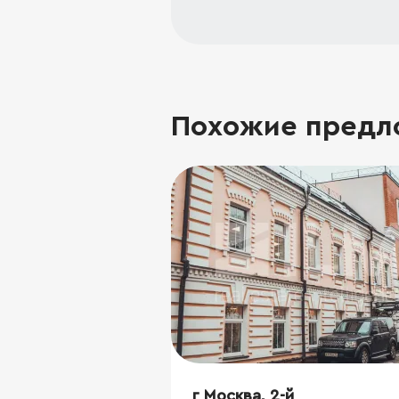
Похожие предл
г Москва, 2-й