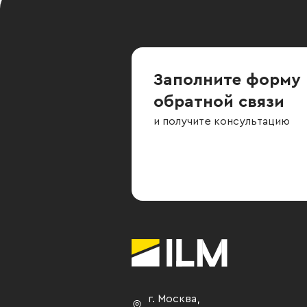
Заполните форму
обратной связи
и получите консультацию
г. Москва
,