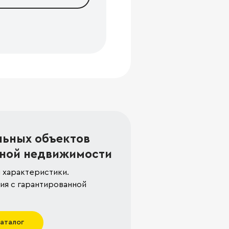
льных объектов
ной недвижимости
 характеристики.
я с гарантированной
каталог