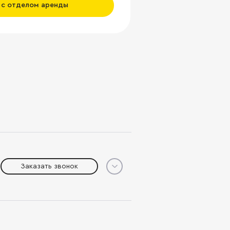
 с отделом аренды
Заказать звонок