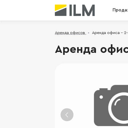
Прода
Аренда офисов
Аренда офиса - 2-
Аренда офис