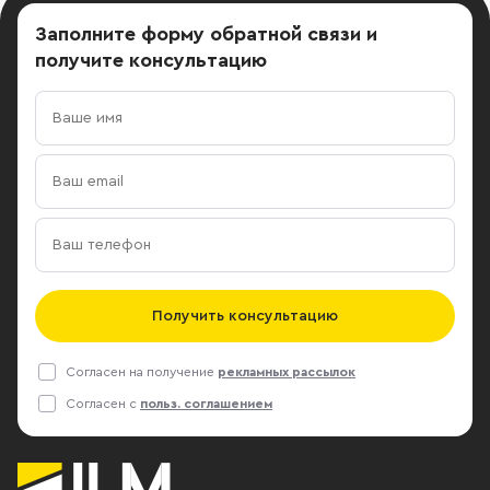
Заполните форму обратной связи
и
получите консультацию
Получить консультацию
Согласен на получение
рекламных рассылок
Согласен с
польз. соглашением