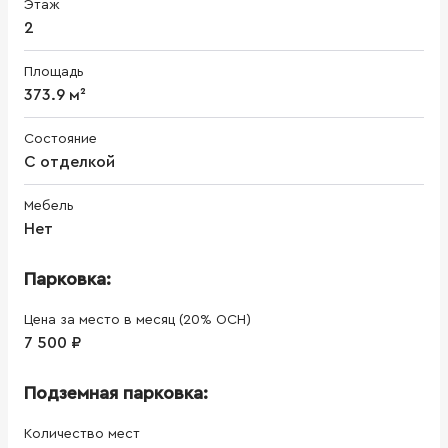
Этаж
2
Площадь
373.9 м²
Состояние
С отделкой
Мебель
Нет
Парковка:
Цена за место в месяц (20% ОСН)
7 500 ₽
Подземная парковка:
Количество мест