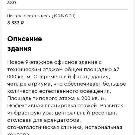
350
Цена за место в месяц (20% ОСН)
8 333 ₽
Описание
здания
Новое 9-этажное офисное здание с
техническим этажом общей площадью 47
000 кв. м. Современный фасад здания,
четыре атриума, что обеспечивает большое
количество естественного освещения.
Площадь типового этажа 4 200 кв. м.
Эффективная планировка этажей. Развитая
инфраструктура: центральный ресепшн,
столовая для арендаторов,
стоматологическая клиника, нотариальная
контора.