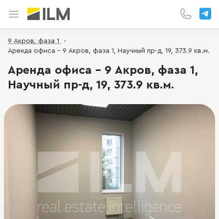
9 Акров, фаза 1
Аренда офиса - 9 Акров, фаза 1, Научный пр-д, 19, 373.9 кв.м.
Аренда офиса - 9 Акров, фаза 1,
Научный пр-д, 19, 373.9 кв.м.