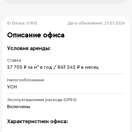
ID блока: 67813
Дата обновления: 27.07.2026
Описание офиса
Условия аренды:
Ставка
27 705 ₽ за м² в год / 863 242 ₽ в месяц
Налогообложение
УСН
Эксплуатационные расходы (OPEX)
Включены
Характеристики офиса: