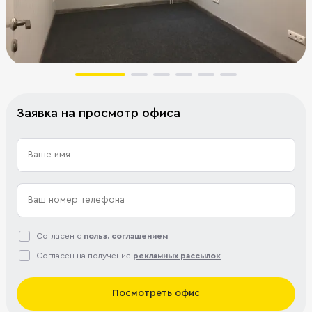
Заявка на просмотр офиса
Согласен с
польз. соглашением
Согласен на получение
рекламных рассылок
Посмотреть офис