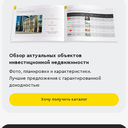
Обзор актуальных объектов
инвестиционной недвижимости
Фото, планировки и характеристики.
Лучшие предложения с гарантированной
доходностью
Хочу получить каталог