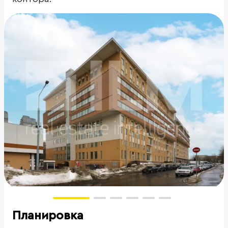
Планировка