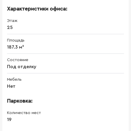
Характеристики офиса:
Этаж
25
Площадь
187.3 м²
Состояние
Под отделку
Мебель
Нет
Парковка:
Количество мест
19