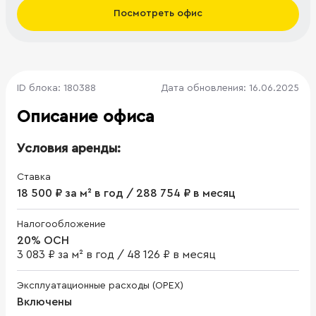
Посмотреть офис
ID блока: 180388
Дата обновления: 16.06.2025
Описание офиса
Условия аренды:
Ставка
18 500 ₽ за м² в год / 288 754 ₽ в месяц
Налогообложение
20% ОСН
3 083 ₽ за м² в год
/
48 126 ₽ в месяц
Эксплуатационные расходы (OPEX)
Включены