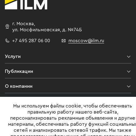
г. Москва
,
ул. Мосфильмовская,
д. №74Б
+7 495 287 06 00
moscow@ilm.ru
Услуги
Публикации
О компании
Контакты
Мы используем файлы cookie, чтобы обеспечивать
правильную работу нашего веб-сайта,
Юридическая информация
персонализировать рекламные объявления и другие
материалы, обеспечивать работу функций социальны
сетей и анализировать сетевой трафик. Мы также