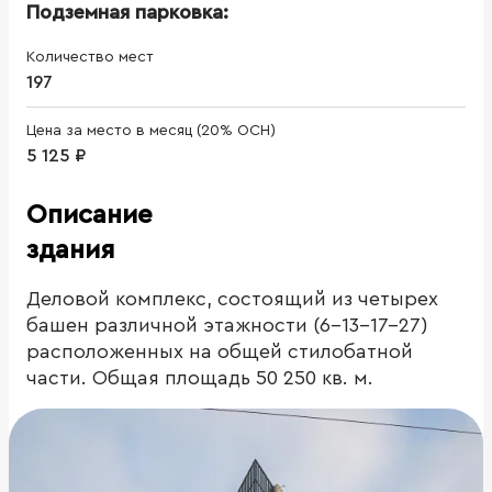
Подземная парковка:
Количество мест
197
Цена за место в месяц (20% ОСН)
5 125 ₽
Описание
здания
Деловой комплекс, состоящий из четырех
башен различной этажности (6-13-17-27)
расположенных на общей стилобатной
части. Общая площадь 50 250 кв. м.