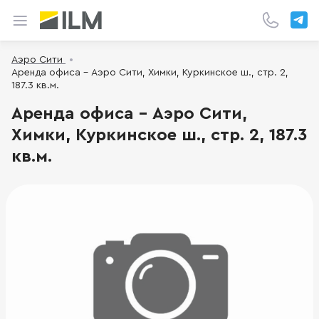
Аэро Сити
Аренда офиса - Аэро Сити, Химки, Куркинское ш., стр. 2,
187.3 кв.м.
Аренда офиса - Аэро Сити,
Химки, Куркинское ш., стр. 2, 187.3
кв.м.