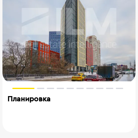
Планировка