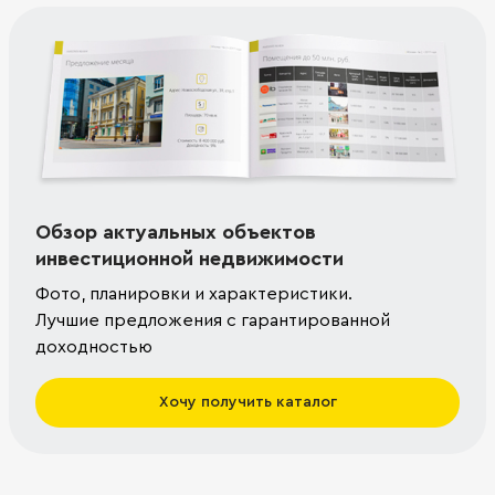
Обзор актуальных объектов
инвестиционной недвижимости
Фото, планировки и характеристики.
Лучшие предложения с гарантированной
доходностью
Хочу получить каталог