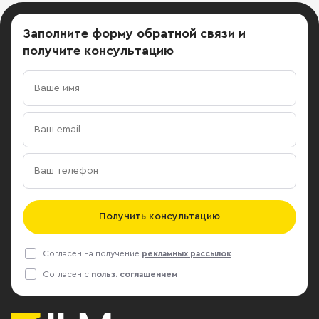
Заполните форму обратной связи
и
получите консультацию
Получить консультацию
Согласен на получение
рекламных рассылок
Согласен с
польз. соглашением