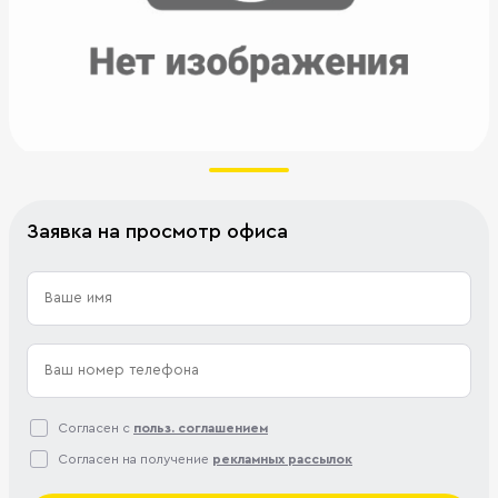
Заявка на просмотр офиса
Согласен с
польз. соглашением
Согласен на получение
рекламных рассылок